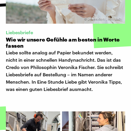
©
pexels.com | Ron Lach
Liebesbriefe
Wie wir unsere Gefühle am besten in Worte
fassen
Liebe sollte analog auf Papier bekundet werden,
nicht in einer schnellen Handynachricht. Das ist das
Credo von Philosophin Veronika Fischer. Sie schreibt
Liebesbriefe auf Bestellung – im Namen anderer
Menschen. In Eine Stunde Liebe gibt Veronika Tipps,
was einen guten Liebesbrief ausmacht.