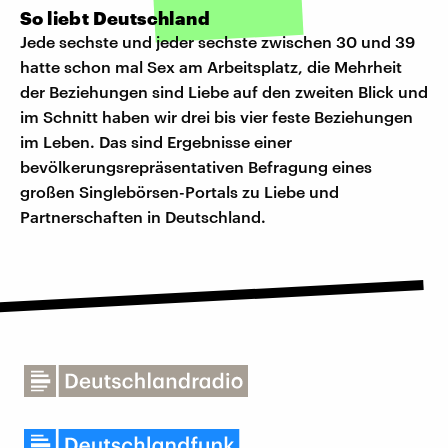
So liebt Deutschland
Jede sechste und jeder sechste zwischen 30 und 39
hatte schon mal Sex am Arbeitsplatz, die Mehrheit
der Beziehungen sind Liebe auf den zweiten Blick und
im Schnitt haben wir drei bis vier feste Beziehungen
im Leben. Das sind Ergebnisse einer
bevölkerungsrepräsentativen Befragung eines
großen Singlebörsen-Portals zu Liebe und
Partnerschaften in Deutschland.