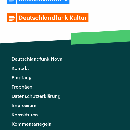
Deutschlandfunk Nova
Kontakt
Empfang
Trophäen
Datenschutzerklärung
Impressum
Korrekturen
Kommentarregeln