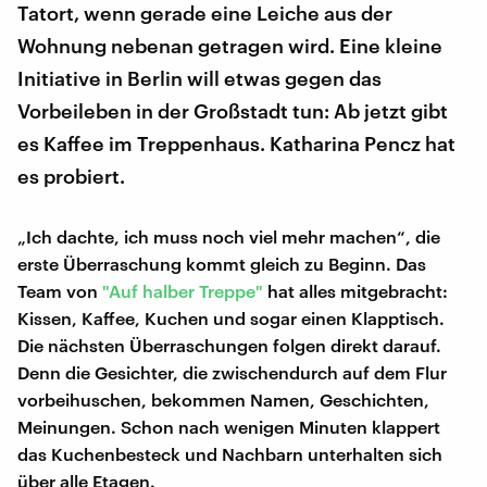
Tatort, wenn gerade eine Leiche aus der
Wohnung nebenan getragen wird. Eine kleine
Initiative in Berlin will etwas gegen das
Vorbeileben in der Großstadt tun: Ab jetzt gibt
es Kaffee im Treppenhaus. Katharina Pencz hat
es probiert.
„Ich dachte, ich muss noch viel mehr machen“, die
erste Überraschung kommt gleich zu Beginn. Das
Team von
"Auf halber Treppe"
hat alles mitgebracht:
Kissen, Kaffee, Kuchen und sogar einen Klapptisch.
Die nächsten Überraschungen folgen direkt darauf.
Denn die Gesichter, die zwischendurch auf dem Flur
vorbeihuschen, bekommen Namen, Geschichten,
Meinungen. Schon nach wenigen Minuten klappert
das Kuchenbesteck und Nachbarn unterhalten sich
über alle Etagen.