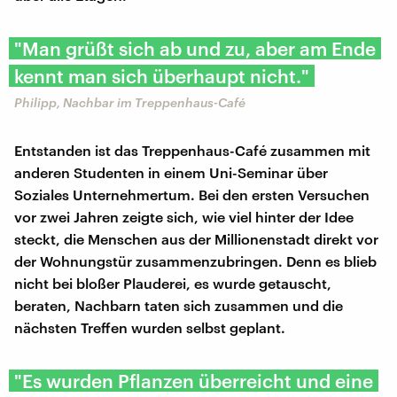
"Man grüßt sich ab und zu, aber am Ende
kennt man sich überhaupt nicht."
Philipp, Nachbar im Treppenhaus-Café
Entstanden ist das Treppenhaus-Café zusammen mit
anderen Studenten in einem Uni-Seminar über
Soziales Unternehmertum. Bei den ersten Versuchen
vor zwei Jahren zeigte sich, wie viel hinter der Idee
steckt, die Menschen aus der Millionenstadt direkt vor
der Wohnungstür zusammenzubringen. Denn es blieb
nicht bei bloßer Plauderei, es wurde getauscht,
beraten, Nachbarn taten sich zusammen und die
nächsten Treffen wurden selbst geplant.
"Es wurden Pflanzen überreicht und eine