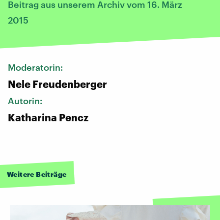
Beitrag aus unserem Archiv vom 16. März
2015
Moderatorin:
Nele Freudenberger
Autorin:
Katharina Pencz
Weitere Beiträge