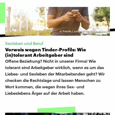
©
Pexels / LinkedIn Sales Navigator
Sexleben und Beruf
Verweis wegen Tinder-Profils: Wie
(in)tolerant Arbeitgeber sind
Offene Beziehung? Nicht in unserer Firma! Wie
tolerant sind Arbeitgeber wirklich, wenn es um das
Liebes- und Sexleben der Mitarbeitenden geht? Wir
checken die Rechtslage und lassen Menschen zu
Wort kommen, die wegen ihres Sex- und
Liebeslebens Ärger auf der Arbeit haben.