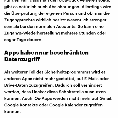
gibt es natürlich auch Absicherungen. Allerdings wird
die Überprüfung der eigenen Person und ob man die
Zugangsrechte wirklich besitzt wesentlich strenger
sein als bei den normalen Accounts. So kann eine
Zugangs-Wiederherstellung mehrere Stunden oder
sogar Tage dauern.
Apps haben nur beschränkten
Datenzugriff
Als weiterer Teil des Sicherheitsprogramms wird es
anderen Apps nicht mehr gestattet, auf E-Mails oder
Drive-Daten zuzugreifen. Dadurch soll verhindert
werden, dass Hacker diese Schnittstelle ausnutzen
können. Auch iOs-Apps werden nicht mehr auf Gmail,
Google Kontakte oder Google Kalender zugreifen
können.