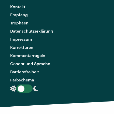
Kontakt
Empfang
Trophäen
Datenschutzerklärung
Impressum
Korrekturen
Kommentarregeln
Gender und Sprache
Barrierefreiheit
Farbschema