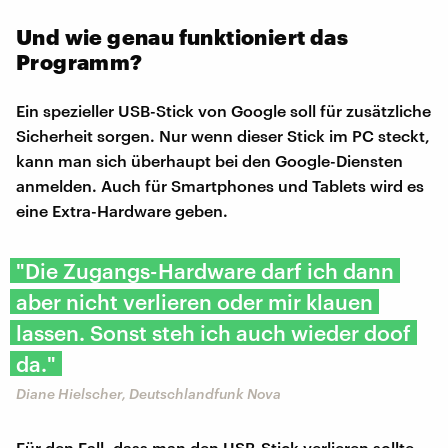
Und wie genau funktioniert das
Programm?
Ein spezieller USB-Stick von Google soll für zusätzliche
Sicherheit sorgen. Nur wenn dieser Stick im PC steckt,
kann man sich überhaupt bei den Google-Diensten
anmelden. Auch für Smartphones und Tablets wird es
eine Extra-Hardware geben.
"Die Zugangs-Hardware darf ich dann
aber nicht verlieren oder mir klauen
lassen. Sonst steh ich auch wieder doof
da."
Diane Hielscher, Deutschlandfunk Nova
Für den Fall, dass man den USB-Stick verlieren sollte,