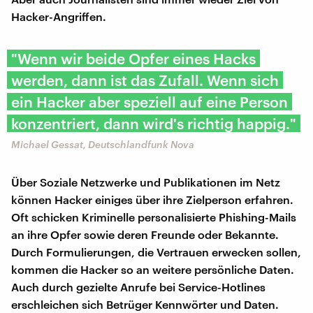
Hacker-Angriffen.
"Wenn wir beide Opfer eines Hacks
werden, dann ist das Zufall. Wenn sich
ein Hacker aber speziell auf eine Person
konzentriert, dann wird's richtig happig."
Michael Gessat, Deutschlandfunk Nova
Über Soziale Netzwerke und Publikationen im Netz
können Hacker einiges über ihre Zielperson erfahren.
Oft schicken Kriminelle personalisierte Phishing-Mails
an ihre Opfer sowie deren Freunde oder Bekannte.
Durch Formulierungen, die Vertrauen erwecken sollen,
kommen die Hacker so an weitere persönliche Daten.
Auch durch gezielte Anrufe bei Service-Hotlines
erschleichen sich Betrüger Kennwörter und Daten.