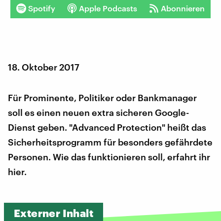
Spotify
Apple Podcasts
Abonnieren
18. Oktober 2017
Für Prominente, Politiker oder Bankmanager
soll es einen neuen extra sicheren Google-
Dienst geben. "Advanced Protection" heißt das
Sicherheitsprogramm für besonders gefährdete
Personen. Wie das funktionieren soll, erfahrt ihr
hier.
Externer Inhalt