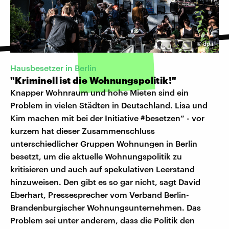
©
dpa
Hausbesetzer in Berlin
"Kriminell ist die Wohnungspolitik!"
Knapper Wohnraum und hohe Mieten sind ein
Problem in vielen Städten in Deutschland. Lisa und
Kim machen mit bei der Initiative #besetzen“ - vor
kurzem hat dieser Zusammenschluss
unterschiedlicher Gruppen Wohnungen in Berlin
besetzt, um die aktuelle Wohnungspolitik zu
kritisieren und auch auf spekulativen Leerstand
hinzuweisen. Den gibt es so gar nicht, sagt David
Eberhart, Pressesprecher vom Verband Berlin-
Brandenburgischer Wohnungsunternehmen. Das
Problem sei unter anderem, dass die Politik den