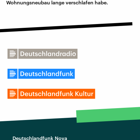
Wohnungsneubau lange verschlafen habe.
Deutschlandfunk Nova