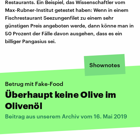
Restaurants. Ein Beispiel, das Wissenschaftler vom
Max-Rubner-Institut getestet haben: Wenn in einem
Fischrestaurant Seezungenfilet zu einem sehr
günstigen Preis angeboten werde, dann könne man in
50 Prozent der Fälle davon ausgehen, dass es ein
billiger Pangasius sei.
Shownotes
Betrug mit Fake-Food
Überhaupt keine Olive im
Olivenöl
Beitrag aus unserem Archiv vom 16. Mai 2019