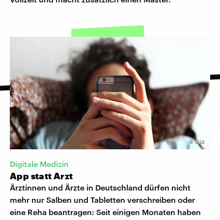
©
dpa
Digitale Medizin
App statt Arzt
Ärztinnen und Ärzte in Deutschland dürfen nicht
mehr nur Salben und Tabletten verschreiben oder
eine Reha beantragen: Seit einigen Monaten haben