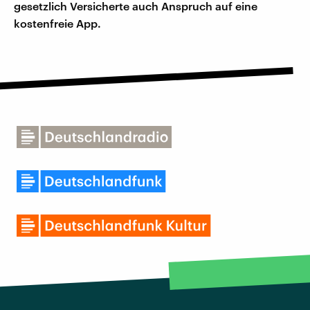
gesetzlich Versicherte auch Anspruch auf eine
kostenfreie App.