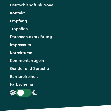
Deutschlandfunk Nova
Kontakt
Empfang
Trophäen
Datenschutzerklärung
Impressum
Korrekturen
Kommentarregeln
Gender und Sprache
Barrierefreiheit
Farbschema