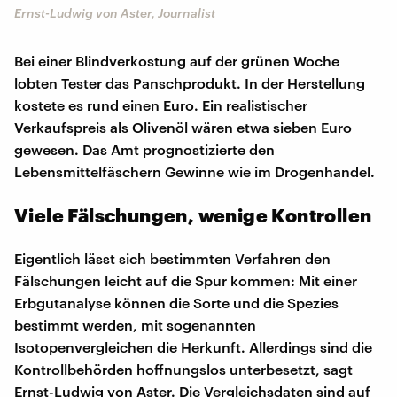
Ernst-Ludwig von Aster, Journalist
Bei einer Blindverkostung auf der grünen Woche
lobten Tester das Panschprodukt. In der Herstellung
kostete es rund einen Euro. Ein realistischer
Verkaufspreis als Olivenöl wären etwa sieben Euro
gewesen. Das Amt prognostizierte den
Lebensmittelfäschern Gewinne wie im Drogenhandel.
Viele Fälschungen, wenige Kontrollen
Eigentlich lässt sich bestimmten Verfahren den
Fälschungen leicht auf die Spur kommen: Mit einer
Erbgutanalyse können die Sorte und die Spezies
bestimmt werden, mit sogenannten
Isotopenvergleichen die Herkunft. Allerdings sind die
Kontrollbehörden hoffnungslos unterbesetzt, sagt
Ernst-Ludwig von Aster. Die Vergleichsdaten sind auf