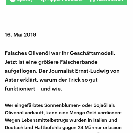
16. Mai 2019
Falsches Olivenöl war ihr Geschäftsmodell.
Jetzt ist eine größere Fälscherbande
aufgeflogen. Der Journalist Ernst-Ludwig von
Aster erklärt, warum der Trick so gut
funktioniert – und wie.
Wer eingefärbtes Sonnenblumen- oder Sojaöl als
Olivenöl verkauft, kann eine Menge Geld verdienen:
Wegen Lebensmittelbetrugs wurden in Italien und
Deutschland Haftbefehle gegen 24 Männer erlassen –