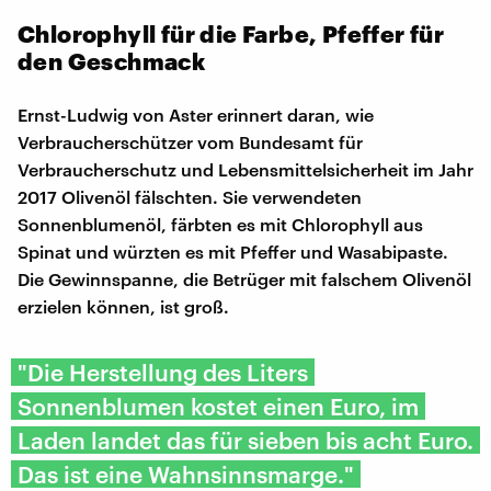
Chlorophyll für die Farbe, Pfeffer für
den Geschmack
Ernst-Ludwig von Aster erinnert daran, wie
Verbraucherschützer vom Bundesamt für
Verbraucherschutz und Lebensmittelsicherheit im Jahr
2017 Olivenöl fälschten. Sie verwendeten
Sonnenblumenöl, färbten es mit Chlorophyll aus
Spinat und würzten es mit Pfeffer und Wasabipaste.
Die Gewinnspanne, die Betrüger mit falschem Olivenöl
erzielen können, ist groß.
"Die Herstellung des Liters
Sonnenblumen kostet einen Euro, im
Laden landet das für sieben bis acht Euro.
Das ist eine Wahnsinnsmarge."