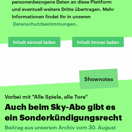
personenbezogene Daten an diese Plattform
und eventuell weitere Dritte übertragen. Mehr
Informationen findet Ihr in unseren
Datenschutzbestimmungen
.
Inhalt einmal laden
Inhalt immer laden
Shownotes
Vorbei mit "Alle Spiele, alle Tore"
Auch beim Sky-Abo gibt es
ein Sonderkündigungsrecht
Beitrag aus unserem Archiv vom 30. August