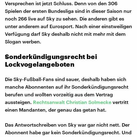
Versprechen ist jetzt Schluss. Denn von den 306
Spielen der ersten Bundesliga sind in dieser Saison nur
noch 266 live auf Sky zu sehen. Die anderen gibt es
unter anderem auf Eurosport. Nach einer einstweiligen
Verfügung darf Sky deshalb nicht mit mehr mit dem
Slogan werben.
Sonderkündigungsrecht bei
Lockvogelangeboten
Die Sky-Fußball-Fans sind sauer, deshalb haben sich
manche Abonnenten auf ihr Sonderkündigungsrecht
berufen und wollten vorzeitig aus dem Vertrag
aussteigen.
Rechtsanwalt Christian Solmecke
vertritt
einen Mandanten, der genau das getan hat.
Das Antwortschreiben von Sky war gar nicht nett. Der
Abonnent habe gar kein Sonderkündigungsrecht. Und