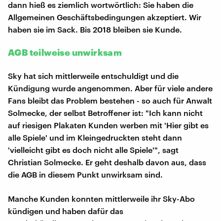
dann hieß es ziemlich wortwörtlich: Sie haben die
Allgemeinen Geschäftsbedingungen akzeptiert. Wir
haben sie im Sack. Bis 2018 bleiben sie Kunde.
AGB teilweise unwirksam
Sky hat sich mittlerweile entschuldigt und die
Kündigung wurde angenommen. Aber für viele andere
Fans bleibt das Problem bestehen - so auch für Anwalt
Solmecke, der selbst Betroffener ist: "Ich kann nicht
auf riesigen Plakaten Kunden werben mit 'Hier gibt es
alle Spiele' und im Kleingedruckten steht dann
'vielleicht gibt es doch nicht alle Spiele'", sagt
Christian Solmecke. Er geht deshalb davon aus, dass
die AGB in diesem Punkt unwirksam sind.
Manche Kunden konnten mittlerweile ihr Sky-Abo
kündigen und haben dafür das