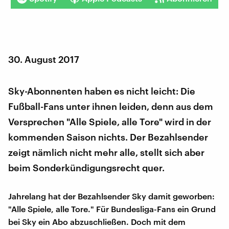
30. August 2017
Sky-Abonnenten haben es nicht leicht: Die
Fußball-Fans unter ihnen leiden, denn aus dem
Versprechen "Alle Spiele, alle Tore" wird in der
kommenden Saison nichts. Der Bezahlsender
zeigt nämlich nicht mehr alle, stellt sich aber
beim Sonderkündigungsrecht quer.
Jahrelang hat der Bezahlsender Sky damit geworben:
"Alle Spiele, alle Tore." Für Bundesliga-Fans ein Grund
bei Sky ein Abo abzuschließen. Doch mit dem