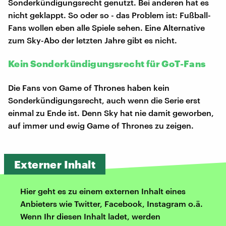
Sonderkündigungsrecht genutzt. Bei anderen hat es
nicht geklappt. So oder so - das Problem ist: Fußball-
Fans wollen eben alle Spiele sehen. Eine Alternative
zum Sky-Abo der letzten Jahre gibt es nicht.
Kein Sonderkündigungsrecht für GoT-Fans
Die Fans von Game of Thrones haben kein
Sonderkündigungsrecht, auch wenn die Serie erst
einmal zu Ende ist. Denn Sky hat nie damit geworben,
auf immer und ewig Game of Thrones zu zeigen.
Externer Inhalt
Hier geht es zu einem externen Inhalt eines
Anbieters wie Twitter, Facebook, Instagram o.ä.
Wenn Ihr diesen Inhalt ladet, werden