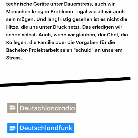
technische Geräte unter Dauerstress, auch wir
Menschen kriegen Probleme - egal wie alt wir auch
sein mögen. Und langfristig gesehen ist es nicht die
Hitze, die uns unter Druck setzt. Das erledigen wir
schon selbst. Auch, wenn wir glauben, der Chef, die
Kollegen, die Familie oder die Vorgaben für die
Bachelor-Projektarbeit seien "schuld" an unserem
Stress.