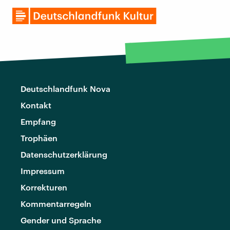
Deutschlandfunk Nova
Kontakt
Empfang
Trophäen
Datenschutzerklärung
Impressum
Korrekturen
Kommentarregeln
Gender und Sprache