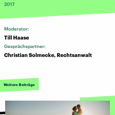
2017
Moderator:
Till Haase
Gesprächspartner:
Christian Solmecke, Rechtsanwalt
Weitere Beiträge