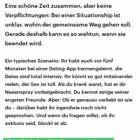
Eine schöne Zeit zusammen, aber keine
Verpflichtungen: Bei einer Situationship ist
unklar, wohin der gemeinsame Weg gehen soll.
Gerade deshalb kann es so wehtun, wenn sie
beendet wird.
Ein typisches Szenario: Ihr habt euch vor fünf
Monaten bei einer Dating-App kennengelernt, die
Dates sind total intensiv. Ihr könnt so gut miteinander
reden, der Sex ist toll. Als du krank warst, hat er dir
Nasenspray vorbeigebracht. Du kennst einige seiner
engsten Freunde. Aber: Ob er genauso verliebt ist wie
du – darüber habt ihr irgendwie noch nicht
gesprochen. Und wenn du fragen willst, ob ihr
exklusiv seid, blockt er ab.