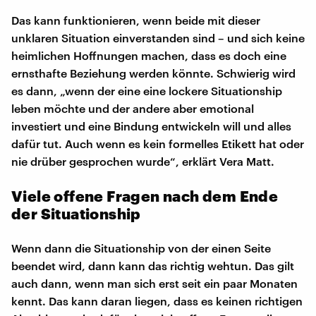
Das kann funktionieren, wenn beide mit dieser
unklaren Situation einverstanden sind – und sich keine
heimlichen Hoffnungen machen, dass es doch eine
ernsthafte Beziehung werden könnte. Schwierig wird
es dann, „wenn der eine eine lockere Situationship
leben möchte und der andere aber emotional
investiert und eine Bindung entwickeln will und alles
dafür tut. Auch wenn es kein formelles Etikett hat oder
nie drüber gesprochen wurde“, erklärt Vera Matt.
Viele offene Fragen nach dem Ende
der Situationship
Wenn dann die Situationship von der einen Seite
beendet wird, dann kann das richtig wehtun. Das gilt
auch dann, wenn man sich erst seit ein paar Monaten
kennt. Das kann daran liegen, dass es keinen richtigen