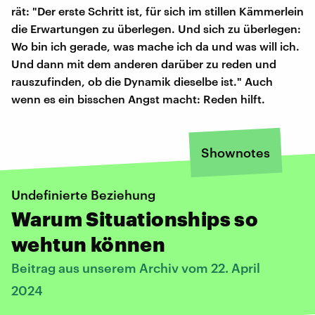
rät: "Der erste Schritt ist, für sich im stillen Kämmerlein
die Erwartungen zu überlegen. Und sich zu überlegen:
Wo bin ich gerade, was mache ich da und was will ich.
Und dann mit dem anderen darüber zu reden und
rauszufinden, ob die Dynamik dieselbe ist." Auch
wenn es ein bisschen Angst macht: Reden hilft.
Shownotes
Undefinierte Beziehung
Warum Situationships so
wehtun können
Beitrag aus unserem Archiv vom 22. April
2024