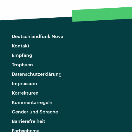
Deutschlandfunk Nova
Kontakt
Empfang
Trophäen
Datenschutzerklärung
Impressum
Korrekturen
Kommentarregeln
Gender und Sprache
Barrierefreiheit
Farbschema