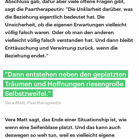
Abschluss gab, dafür aber viele offene Fragen gibt,
sagt die Paartherapeutin: "Die Unklarheit darüber, was
die Beziehung eigentlich bedeutet hat. Die
Unsicherheit, ob die eigenen Erwartungen vielleicht
völlig falsch waren. Oder ob man den anderen
vielleicht völlig falsch verstanden hat. Und dann bleibt
Enttäuschung und Verwirrung zurück, wenn die
Beziehung endet."
"Dann entstehen neben den geplatzten
Träumen und Hoffnungen riesengroße
Selbstzweifel."
Vera Matt, Paartherapeutin
Vera Matt sagt, das Ende einer Situationship ist, wie
wenn eine Seifenblase platzt. Und das kann auch
deswegen so weh tun, weil es vielleicht eigene