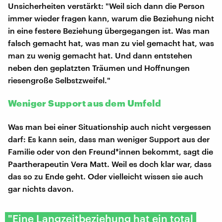
Unsicherheiten verstärkt: "Weil sich dann die Person
immer wieder fragen kann, warum die Beziehung nicht
in eine festere Beziehung übergegangen ist. Was man
falsch gemacht hat, was man zu viel gemacht hat, was
man zu wenig gemacht hat. Und dann entstehen
neben den geplatzten Träumen und Hoffnungen
riesengroße Selbstzweifel."
Weniger Support aus dem Umfeld
Was man bei einer Situationship auch nicht vergessen
darf: Es kann sein, dass man weniger Support aus der
Familie oder von den Freund*innen bekommt, sagt die
Paartherapeutin Vera Matt. Weil es doch klar war, dass
das so zu Ende geht. Oder vielleicht wissen sie auch
gar nichts davon.
"Eine Langzeitbeziehung hat ein total