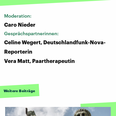
Moderation:
Caro Nieder
Gesprächspartnerinnen:
Celine Wegert, Deutschlandfunk-Nova-
Reporterin
Vera Matt, Paartherapeutin
Weitere Beiträge