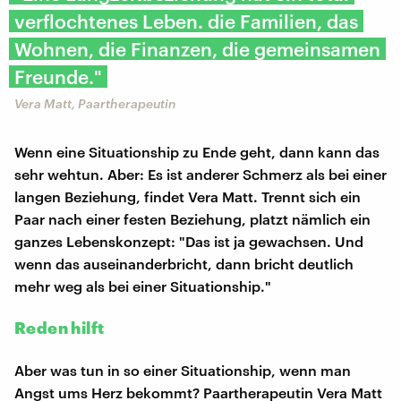
verflochtenes Leben. die Familien, das
Wohnen, die Finanzen, die gemeinsamen
Freunde."
Vera Matt, Paartherapeutin
Wenn eine Situationship zu Ende geht, dann kann das
sehr wehtun. Aber: Es ist anderer Schmerz als bei einer
langen Beziehung, findet Vera Matt. Trennt sich ein
Paar nach einer festen Beziehung, platzt nämlich ein
ganzes Lebenskonzept: "Das ist ja gewachsen. Und
wenn das auseinanderbricht, dann bricht deutlich
mehr weg als bei einer Situationship."
Reden hilft
Aber was tun in so einer Situationship, wenn man
Angst ums Herz bekommt? Paartherapeutin Vera Matt