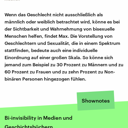
Wenn das Geschlecht nicht ausschließlich als
männlich oder weiblich betrachtet wird, könne es bei
der Sichtbarkeit und Wahrnehmung von bisexuelle
Menschen helfen, findet Max. Die Vorstellung von
Geschlechtern und Sexualität, die in einem Spektrum
stattfinden, bedeute auch eine individuelle
Einordnung auf einer großen Skala. So könne sich
jemand zum Beispiel zu 30 Prozent zu Männern und zu
60 Prozent zu Frauen und zu zehn Prozent zu Non-
binären Personen hingezogen fühlen.
Shownotes
Bi-invisibility in Medien und
Geschichtsbüchern