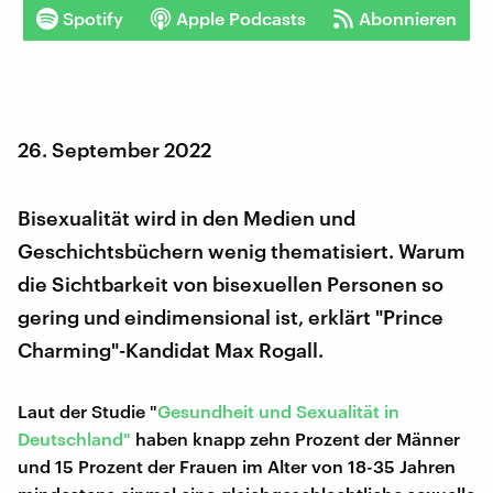
Spotify
Apple Podcasts
Abonnieren
26. September 2022
Bisexualität wird in den Medien und
Geschichtsbüchern wenig thematisiert. Warum
die Sichtbarkeit von bisexuellen Personen so
gering und eindimensional ist, erklärt "Prince
Charming"-Kandidat Max Rogall.
Laut der Studie "
Gesundheit und Sexualität in
Deutschland"
haben knapp zehn Prozent der Männer
und 15 Prozent der Frauen im Alter von 18-35 Jahren