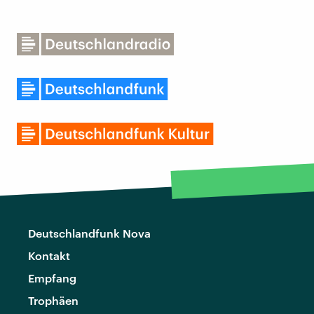
Deutschlandfunk Nova
Kontakt
Empfang
Trophäen