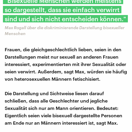
"Bisexuelle Menschen werden meistens
so dargestellt, dass sie einfach verwirrt
sind und sich nicht entscheiden können."
Max Rogall über die diskriminierende Darstellung bisexueller
Menschen
Frauen, die gleichgeschlechtlich lieben, seien in den
Darstellungen meist nur sexuell an anderen Frauen
interessiert, experimentierten mit ihrer Sexualität oder
seien verwirrt. Außerdem, sagt Max, würden sie häufig
von heterosexuellen Männern fetischisiert.
Die Darstellung und Sichtweise liesen darauf
schließen, dass alle Geschlechter und jegliche
Sexualität sich nur am Mann orientieren. Bedeutet:
Eigentlich seien viele bisexuell dargestellte Personen
am Ende nur an Männern interessiert ist, sagt Max.