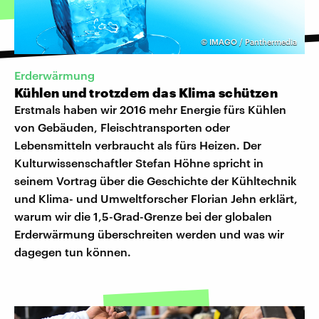
©
IMAGO / Panthermedia
Erderwärmung
Kühlen und trotzdem das Klima schützen
Erstmals haben wir 2016 mehr Energie fürs Kühlen
von Gebäuden, Fleischtransporten oder
Lebensmitteln verbraucht als fürs Heizen. Der
Kulturwissenschaftler Stefan Höhne spricht in
seinem Vortrag über die Geschichte der Kühltechnik
und Klima- und Umweltforscher Florian Jehn erklärt,
warum wir die 1,5-Grad-Grenze bei der globalen
Erderwärmung überschreiten werden und was wir
dagegen tun können.