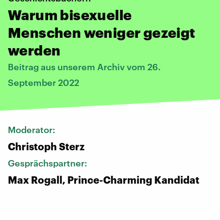
Warum bisexuelle
Menschen weniger gezeigt
werden
Beitrag aus unserem Archiv vom 26.
September 2022
Moderator:
Christoph Sterz
Gesprächspartner:
Max Rogall, Prince-Charming Kandidat