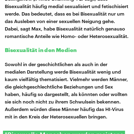
Bisexualität häufig medial sexualisiert und fetischisiert
werde. Das bedeutet, dass es bei Bisexualität nur um
das Ausleben von einer sexuellen Neigung gehe.
Dabei, sagt Max, habe Bisexualität natürlich genauso
romantische Anteile wie Homo- oder Heterosexualität.
Bisexualität in den Medien
Sowohl in der geschichtlichen als auch in der
medialen Darstellung werde Bisexualität wenig und
kaum vielfältig thematisiert. Vielmehr werden Männer,
die gleichgeschlechtliche Beziehungen und Sex
haben, häufig so dargestellt, als könnten oder wollten
sie sich noch nicht zu ihrem Schwulsein bekennen.
Außerdem würden diese Männer häufig das HI-Virus
mit in den Kreis der Heterosexuellen bringen.