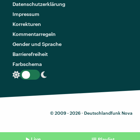
Datenschutzerklärung
Impressum
Korrekturen
Kommentarregeln
Gender und Sprache
Barrierefreiheit
Farbschema
© 2009 - 2026 ·
Deutschlandfunk Nova
Live
Playlist