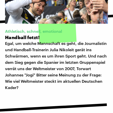
©
dpa
Athletisch, schnell, emotional
Handball fetzt!
Egal, um welche Mannschaft es geht, die Journalistin
und Handball-Trainerin Julia Nikoleit gerät ins
Schwärmen, wenn es um ihren Sport geht. Und nach
dem Sieg gegen die Spanier im letzten Gruppenspiel
verrät uns der Weltmeister von 2007, Torwart
Johannes "Jogi" Bitter seine Meinung zu der Frage:
Wie viel Weltmeister steckt im aktuellen Deutschen
Kader?