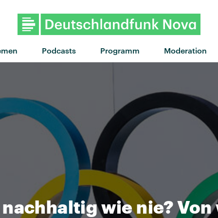
emen
Podcasts
Programm
Moderation
 nachhaltig wie nie? Von