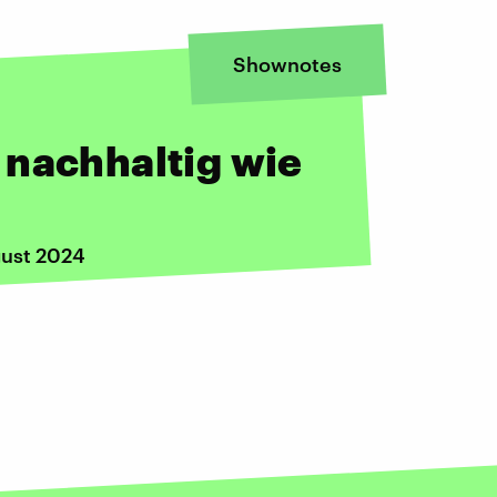
Shownotes
 nachhaltig wie
gust 2024