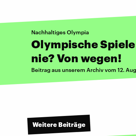
Nachhaltiges Olympia
Olympische Spiele
nie? Von wegen!
Beitrag aus unserem Archiv vom 12. Au
Weitere Beiträge