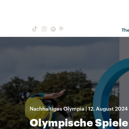
Th
Nachhaltiges Olympia | 12. August 2024
Olympische Spiele