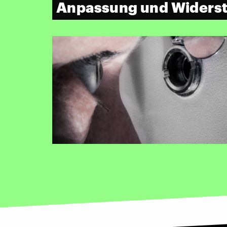
Anpassung und Widers