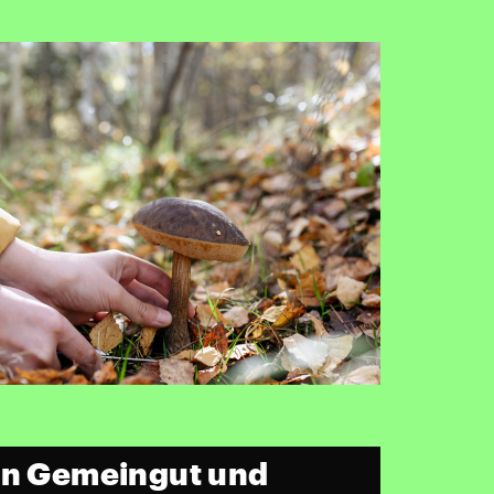
en Gemeingut und