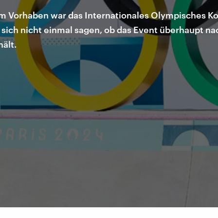
sem Vorhaben war das Internationales Olympisches K
t sich nicht einmal sagen, ob das Event überhaupt n
ält.