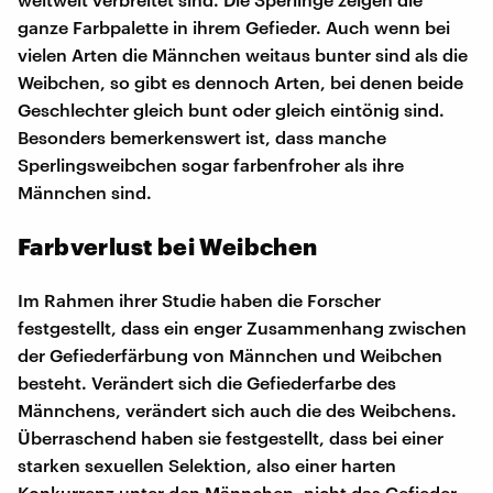
ganze Farbpalette in ihrem Gefieder. Auch wenn bei
vielen Arten die Männchen weitaus bunter sind als die
Weibchen, so gibt es dennoch Arten, bei denen beide
Geschlechter gleich bunt oder gleich eintönig sind.
Besonders bemerkenswert ist, dass manche
Sperlingsweibchen sogar farbenfroher als ihre
Männchen sind.
Farbverlust bei Weibchen
Im Rahmen ihrer Studie haben die Forscher
festgestellt, dass ein enger Zusammenhang zwischen
der Gefiederfärbung von Männchen und Weibchen
besteht. Verändert sich die Gefiederfarbe des
Männchens, verändert sich auch die des Weibchens.
Überraschend haben sie festgestellt, dass bei einer
starken sexuellen Selektion, also einer harten
Konkurrenz unter den Männchen, nicht das Gefieder