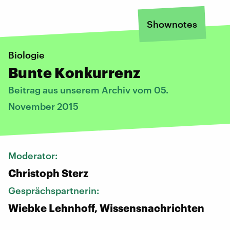
Shownotes
Biologie
Bunte Konkurrenz
Beitrag aus unserem Archiv vom 05.
November 2015
Moderator:
Christoph Sterz
Gesprächspartnerin:
Wiebke Lehnhoff, Wissensnachrichten