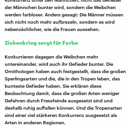
der Männchen bunter wird, sondern die Weibchen
werden farbloser. Anders gesagt: Die Männer müssen
sich nicht noch mehr aufbrezeln, sondern es wird
nebensächlicher, wie die Frauen aussehen.
Zickenkrieg sorgt für Farbe
Konkurrieren dagegen die Weibchen mehr
untereinander, wird auch ihr Gefieder bunter. Die
Ornithologen haben auch festgestellt, dass die großen
Sperlingsarten und die, die in den Tropen leben, das
bunteste Gefieder haben. Sie erklären diese
Beobachtung damit, dass die großen Arten weniger
Gefahren durch Fressfeinde ausgesetzt sind und
deshalb ruhig auffallen können. Und die Tropenarten
sind einer viel stärkeren Konkurrenz ausgesetzt als
Arten in anderen Regionen.