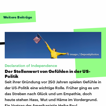
Weitere Beiträge
©
imago / Depositphotos
Declaration of Independence
Der Stellenwert von Gefühlen in der US-
Politik
Seit ihrer Gründung vor 250 Jahren spielen Gefühle in
der US-Politik eine wichtige Rolle. Früher ging es um
das Streben nach Glück und um Empathie, doch
heute stehen Hass, Wut und Häme im Vordergrund.
Ein Vortrag der Amerikanistin Heike Paul.