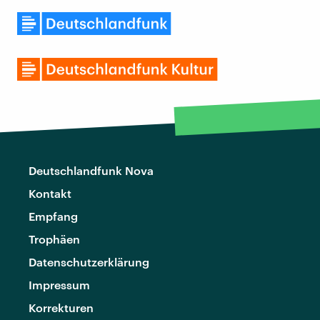
Deutschlandfunk Nova
Kontakt
Empfang
Trophäen
Datenschutzerklärung
Impressum
Korrekturen