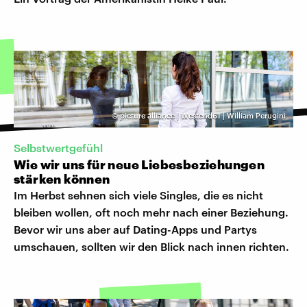
©
picture alliance | Westend61 | William Perugini
Selbstwertgefühl
Wie wir uns für neue Liebesbeziehungen
stärken können
Im Herbst sehnen sich viele Singles, die es nicht
bleiben wollen, oft noch mehr nach einer Beziehung.
Bevor wir uns aber auf Dating-Apps und Partys
umschauen, sollten wir den Blick nach innen richten.