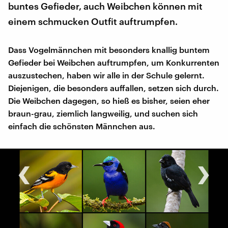
buntes Gefieder, auch Weibchen können mit
einem schmucken Outfit auftrumpfen.
Dass Vogelmännchen mit besonders knallig buntem
Gefieder bei Weibchen auftrumpfen, um Konkurrenten
auszustechen, haben wir alle in der Schule gelernt.
Diejenigen, die besonders auffallen, setzen sich durch.
Die Weibchen dagegen, so hieß es bisher, seien eher
braun-grau, ziemlich langweilig, und suchen sich
einfach die schönsten Männchen aus.
‹
›