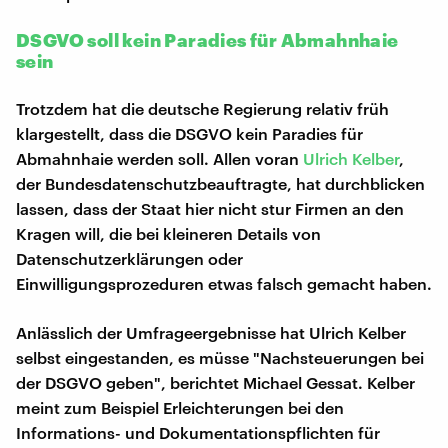
DSGVO soll kein Paradies für Abmahnhaie
sein
Trotzdem hat die deutsche Regierung relativ früh
klargestellt, dass die DSGVO kein Paradies für
Abmahnhaie werden soll. Allen voran
Ulrich Kelber
,
der Bundesdatenschutzbeauftragte, hat durchblicken
lassen, dass der Staat hier nicht stur Firmen an den
Kragen will, die bei kleineren Details von
Datenschutzerklärungen oder
Einwilligungsprozeduren etwas falsch gemacht haben.
Anlässlich der Umfrageergebnisse hat Ulrich Kelber
selbst eingestanden, es müsse "Nachsteuerungen bei
der DSGVO geben", berichtet Michael Gessat. Kelber
meint zum Beispiel Erleichterungen bei den
Informations- und Dokumentationspflichten für