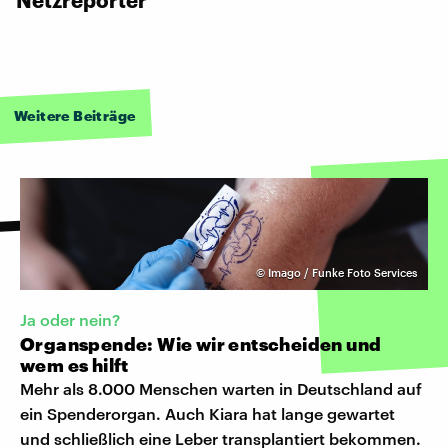
Weitere Beiträge
©
Imago / Funke Foto Services
Ja oder nein?
Organspende: Wie wir entscheiden und
wem es hilft
Mehr als 8.000 Menschen warten in Deutschland auf
ein Spenderorgan. Auch Kiara hat lange gewartet
und schließlich eine Leber transplantiert bekommen.