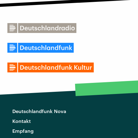
Deutschlandfunk Nova
Kontakt
Empfang