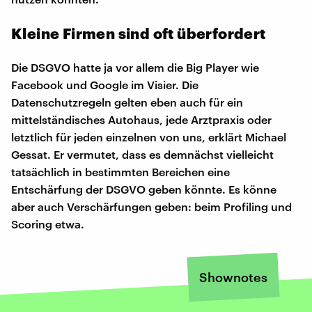
Kleine Firmen sind oft überfordert
Die DSGVO hatte ja vor allem die Big Player wie
Facebook und Google im Visier. Die
Datenschutzregeln gelten eben auch für ein
mittelständisches Autohaus, jede Arztpraxis oder
letztlich für jeden einzelnen von uns, erklärt Michael
Gessat. Er vermutet, dass es demnächst vielleicht
tatsächlich in bestimmten Bereichen eine
Entschärfung der DSGVO geben könnte. Es könne
aber auch Verschärfungen geben: beim Profiling und
Scoring etwa.
Shownotes