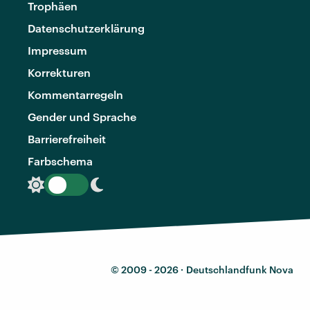
Trophäen
Datenschutzerklärung
Impressum
Korrekturen
Kommentarregeln
Gender und Sprache
Barrierefreiheit
Farbschema
© 2009 - 2026 ·
Deutschlandfunk Nova