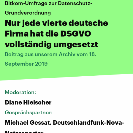
Bitkom-Umfrage zur Datenschutz-
Grundverordnung
Nur jede vierte deutsche
Firma hat die DSGVO
vollständig umgesetzt
Beitrag aus unserem Archiv vom 18.
September 2019
Moderation:
Diane Hielscher
Gesprächspartner:
Michael Gessat, Deutschlandfunk-Nova-
Netzreporter