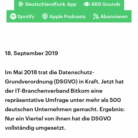
Deutschlandfunk App
ARD Sounds
Spotify
Apple Podcasts
Abonnieren
18. September 2019
Im Mai 2018 trat die Datenschutz-
Grundverordnung (DSGVO) in Kraft. Jetzt hat
der IT-Branchenverband Bitkom eine
repräsentative Umfrage unter mehr als 500
deutschen Unternehmen gemacht. Ergebnis:
Nur ein Viertel von ihnen hat die DSGVO
vollständig umgesetzt.