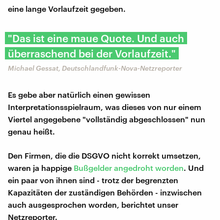
eine lange Vorlaufzeit gegeben.
"Das ist eine maue Quote. Und auch
überraschend bei der Vorlaufzeit."
Michael Gessat, Deutschlandfunk-Nova-Netzreporter
Es gebe aber natürlich einen gewissen
Interpretationsspielraum, was dieses von nur einem
Viertel angegebene "vollständig abgeschlossen" nun
genau heißt.
Den Firmen, die die DSGVO nicht korrekt umsetzen,
waren ja happige
Bußgelder angedroht worden
. Und
ein paar von ihnen sind - trotz der begrenzten
Kapazitäten der zuständigen Behörden - inzwischen
auch ausgesprochen worden, berichtet unser
Netzreporter.