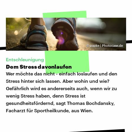
©
papke | Photocase.de
​Entschleunigung
Dem Stress davonlaufen
Wer möchte das nicht - einfach loslaufen und den
Stress hinter sich lassen. Aber wohin und wie?
Gefährlich wird es andererseits auch, wenn wir zu
wenig Stress haben, denn Stress ist
gesundheitsfördernd, sagt Thomas Bochdansky,
Facharzt für Sportheilkunde, aus Wien.