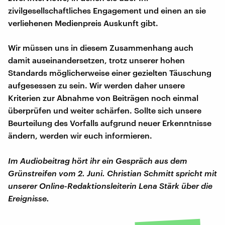
zivilgesellschaftliches Engagement und einen an sie
verliehenen Medienpreis Auskunft gibt.
Wir müssen uns in diesem Zusammenhang auch
damit auseinandersetzen, trotz unserer hohen
Standards möglicherweise einer gezielten Täuschung
aufgesessen zu sein. Wir werden daher unsere
Kriterien zur Abnahme von Beiträgen noch einmal
überprüfen und weiter schärfen. Sollte sich unsere
Beurteilung des Vorfalls aufgrund neuer Erkenntnisse
ändern, werden wir euch informieren.
Im Audiobeitrag hört ihr ein Gespräch aus dem
Grünstreifen vom 2. Juni. Christian Schmitt spricht mit
unserer Online-Redaktionsleiterin Lena Stärk über die
Ereignisse.