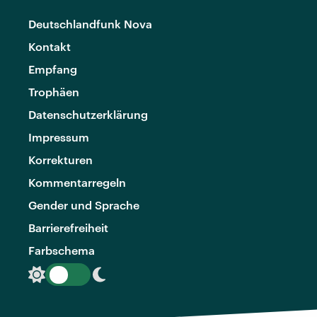
Deutschlandfunk Nova
Kontakt
Empfang
Trophäen
Datenschutzerklärung
Impressum
Korrekturen
Kommentarregeln
Gender und Sprache
Barrierefreiheit
Farbschema