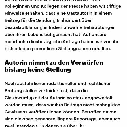
Kolleginnen und Kollegen der Presse haben wir triftige
Hinweise erhalten, dass eine Gastautorin in einem
Beitrag für die Sendung Einhundert über
Sexualaufklärung in Indien unwahre Behauptungen
über ihren Lebenslauf gemacht hat. Auf unsere
mehrfache diesbezügliche Anfrage haben wir von ihr
bisher keine persönliche Stellungnahme erhalten.
Autorin nimmt zu den Vorwürfen
bislang keine Stellung
Nach ausführlicher redaktioneller und rechtlicher
Prüfung stellen wir leider fest, dass die
Glaubwürdigkeit der Autorin so stark angezweifelt
werden muss, dass wir ihre Beiträge nicht mehr guten
Gewissens veröffentlichen können. Betroffen davon
sind die oben genannte längere Reportage, aber auch
zwei Interviews, in denen sie über Ihr