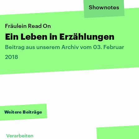
Shownotes
Fräulein Read On
Ein Leben in Erzählungen
Beitrag aus unserem Archiv vom 03. Februar
2018
Weitere Beiträge
Verarbeiten