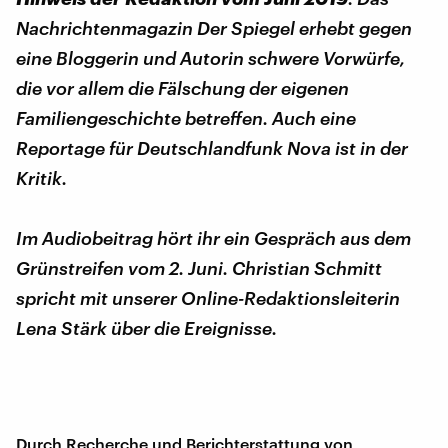
Nachrichtenmagazin Der Spiegel erhebt gegen
eine Bloggerin und Autorin schwere Vorwürfe,
die vor allem die Fälschung der eigenen
Familiengeschichte betreffen. Auch eine
Reportage für Deutschlandfunk Nova ist in der
Kritik.
Im Audiobeitrag hört ihr ein Gespräch aus dem
Grünstreifen vom 2. Juni. Christian Schmitt
spricht mit unserer Online-Redaktionsleiterin
Lena Stärk über die Ereignisse.
Durch Recherche und Berichterstattung von