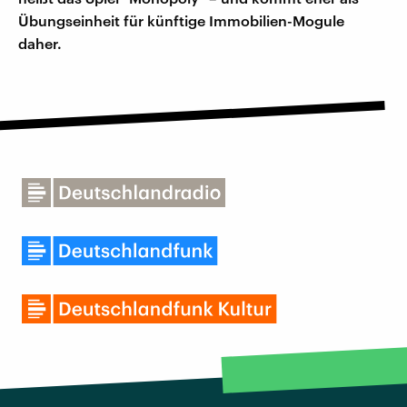
Übungseinheit für künftige Immobilien-Mogule
daher.