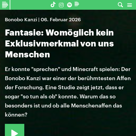
Bonobo Kanzi | 06. Februar 2026
Fantasie: Womöglich kein
Exklusivmerkmal von uns
Menschen
Er konnte "sprechen" und Minecraft spielen: Der
Bonobo Kanzi war einer der berühmtesten Affen
der Forschung. Eine Studie zeigt jetzt, dass er
sogar "so tun als ob" konnte. Warum das so
besonders ist und ob alle Menschenaffen das
können?