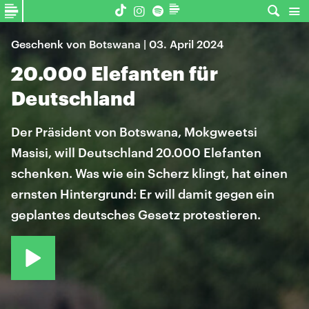
Geschenk von Botswana | 03. April 2024
20.000 Elefanten für
Deutschland
Der Präsident von Botswana, Mokgweetsi
Masisi, will Deutschland 20.000 Elefanten
schenken. Was wie ein Scherz klingt, hat einen
ernsten Hintergrund: Er will damit gegen ein
geplantes deutsches Gesetz protestieren.