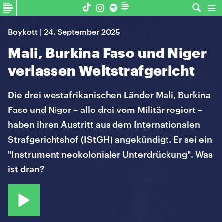
Boykott | 24. September 2025
Mali, Burkina Faso und Niger
verlassen Weltstrafgericht
Die drei westafrikanischen Länder Mali, Burkina
Faso und Niger – alle drei vom Militär regiert –
haben ihren Austritt aus dem Internationalen
Strafgerichtshof (IStGH) angekündigt. Er sei ein
"Instrument neokolonialer Unterdrückung". Was
ist dran?