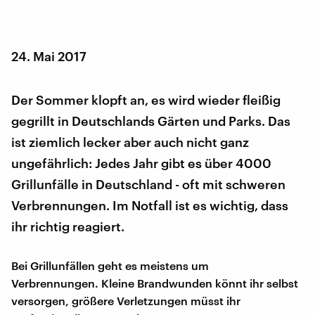
24. Mai 2017
Der Sommer klopft an, es wird wieder fleißig
gegrillt in Deutschlands Gärten und Parks. Das
ist ziemlich lecker aber auch nicht ganz
ungefährlich: Jedes Jahr gibt es über 4000
Grillunfälle in Deutschland - oft mit schweren
Verbrennungen. Im Notfall ist es wichtig, dass
ihr richtig reagiert.
Bei Grillunfällen geht es meistens um
Verbrennungen. Kleine Brandwunden könnt ihr selbst
versorgen, größere Verletzungen müsst ihr