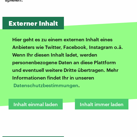
Externer Inhalt
Hier geht es zu einem externen Inhalt eines
Anbieters wie Twitter, Facebook, Instagram o.ä.
Wenn Ihr diesen Inhalt ladet, werden
personenbezogene Daten an diese Plattform
und eventuell weitere Dritte übertragen. Mehr
Informationen findet Ihr in unseren
Datenschutzbestimmungen
.
Inhalt einmal laden
Inhalt immer laden