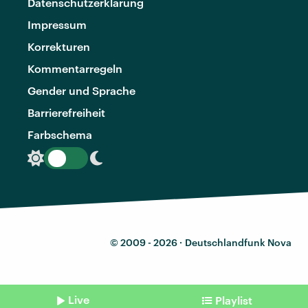
Datenschutzerklärung
Impressum
Korrekturen
Kommentarregeln
Gender und Sprache
Barrierefreiheit
Farbschema
© 2009 - 2026 ·
Deutschlandfunk Nova
Live
Playlist