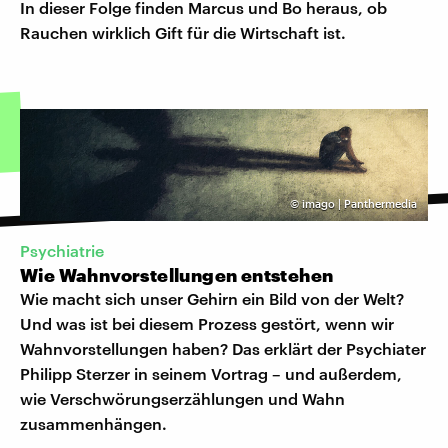
In dieser Folge finden Marcus und Bo heraus, ob
Rauchen wirklich Gift für die Wirtschaft ist.
©
imago | Panthermedia
Psychiatrie
Wie Wahnvorstellungen entstehen
Wie macht sich unser Gehirn ein Bild von der Welt?
Und was ist bei diesem Prozess gestört, wenn wir
Wahnvorstellungen haben? Das erklärt der Psychiater
Philipp Sterzer in seinem Vortrag – und außerdem,
wie Verschwörungserzählungen und Wahn
zusammenhängen.