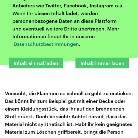
Anbieters wie Twitter, Facebook, Instagram o.ä.
Wenn Ihr diesen Inhalt ladet, werden
personenbezogene Daten an diese Plattform
und eventuell weitere Dritte übertragen. Mehr
Informationen findet Ihr in unseren
Datenschutzbestimmungen
.
Inhalt einmal laden
Inhalt immer laden
Versucht, die Flammen so schnell es geht zu ersticken.
Das könnt ihr zum Beispiel gut mit einer Decke oder
einem Kleidungsstück, das ihr auf den brennenden
Stoff drückt. Doch Vorsicht: Achtet darauf, dass das
Material nicht synthetisch ist. Habt ihr kein geeignetes
Material zum Löschen griffbereit, bringt die Person