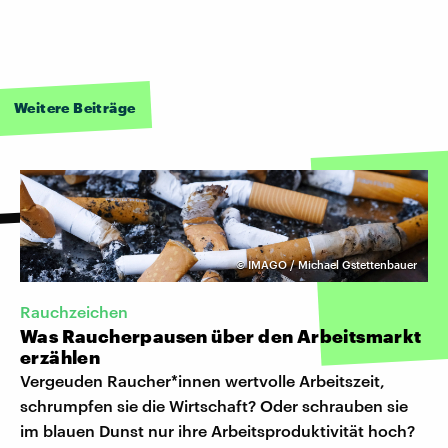
Weitere Beiträge
©
IMAGO / Michael Gstettenbauer
Rauchzeichen
Was Raucherpausen über den Arbeitsmarkt
erzählen
Vergeuden Raucher*innen wertvolle Arbeitszeit,
schrumpfen sie die Wirtschaft? Oder schrauben sie
im blauen Dunst nur ihre Arbeitsproduktivität hoch?