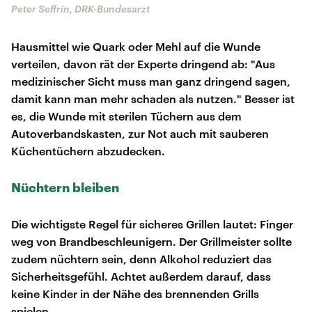
Peter Seffrin, DRK-Bundesarzt
Hausmittel wie Quark oder Mehl auf die Wunde
verteilen, davon rät der Experte dringend ab: "Aus
medizinischer Sicht muss man ganz dringend sagen,
damit kann man mehr schaden als nutzen." Besser ist
es, die Wunde mit sterilen Tüchern aus dem
Autoverbandskasten, zur Not auch mit sauberen
Küchentüchern abzudecken.
Nüchtern bleiben
Die wichtigste Regel für sicheres Grillen lautet: Finger
weg von Brandbeschleunigern. Der Grillmeister sollte
zudem nüchtern sein, denn Alkohol reduziert das
Sicherheitsgefühl. Achtet außerdem darauf, dass
keine Kinder in der Nähe des brennenden Grills
spielen.