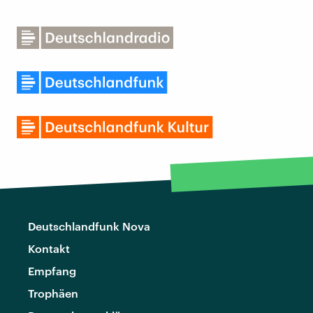
Deutschlandfunk Nova
Kontakt
Empfang
Trophäen