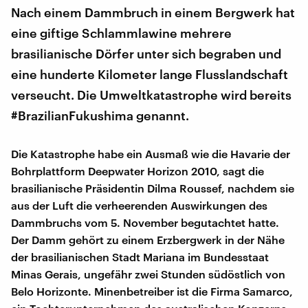
Nach einem Dammbruch in einem Bergwerk hat
eine giftige Schlammlawine mehrere
brasilianische Dörfer unter sich begraben und
eine hunderte Kilometer lange Flusslandschaft
verseucht. Die Umweltkatastrophe wird bereits
#BrazilianFukushima genannt.
Die Katastrophe habe ein Ausmaß wie die Havarie der
Bohrplattform Deepwater Horizon 2010, sagt die
brasilianische Präsidentin Dilma Roussef, nachdem sie
aus der Luft die verheerenden Auswirkungen des
Dammbruchs vom 5. November begutachtet hatte.
Der Damm gehört zu einem Erzbergwerk in der Nähe
der brasilianischen Stadt Mariana im Bundesstaat
Minas Gerais, ungefähr zwei Stunden südöstlich von
Belo Horizonte. Minenbetreiber ist die Firma Samarco,