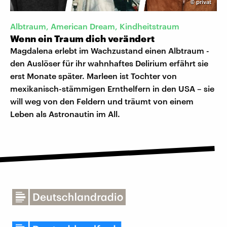
©
privat
Albtraum, American Dream, Kindheitstraum
Wenn ein Traum dich verändert
Magdalena erlebt im Wachzustand einen Albtraum -
den Auslöser für ihr wahnhaftes Delirium erfährt sie
erst Monate später. Marleen ist Tochter von
mexikanisch-stämmigen Ernthelfern in den USA – sie
will weg von den Feldern und träumt von einem
Leben als Astronautin im All.