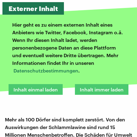
Externer Inhalt
Hier geht es zu einem externen Inhalt eines
Anbieters wie Twitter, Facebook, Instagram o.ä.
Wenn Ihr diesen Inhalt ladet, werden
personenbezogene Daten an diese Plattform
und eventuell weitere Dritte übertragen. Mehr
Informationen findet Ihr in unseren
Datenschutzbestimmungen
.
Inhalt einmal laden
Inhalt immer laden
Mehr als 100 Dörfer sind komplett zerstört. Von den
Auswirkungen der Schlammlawine sind rund 15
Millionen Menschenbetroffen. Die Schäden für Umwelt