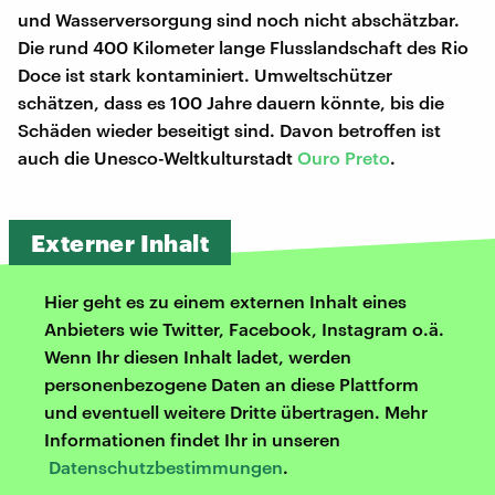
und Wasserversorgung sind noch nicht abschätzbar.
Die rund 400 Kilometer lange Flusslandschaft des Rio
Doce ist stark kontaminiert. Umweltschützer
schätzen, dass es 100 Jahre dauern könnte, bis die
Schäden wieder beseitigt sind. Davon betroffen ist
auch die Unesco-Weltkulturstadt
Ouro Preto
.
Externer Inhalt
Hier geht es zu einem externen Inhalt eines
Anbieters wie Twitter, Facebook, Instagram o.ä.
Wenn Ihr diesen Inhalt ladet, werden
personenbezogene Daten an diese Plattform
und eventuell weitere Dritte übertragen. Mehr
Informationen findet Ihr in unseren
Datenschutzbestimmungen
.