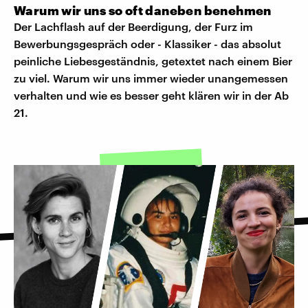
Warum wir uns so oft daneben benehmen
Der Lachflash auf der Beerdigung, der Furz im
Bewerbungsgespräch oder - Klassiker - das absolut
peinliche Liebesgeständnis, getextet nach einem Bier
zu viel. Warum wir uns immer wieder unangemessen
verhalten und wie es besser geht klären wir in der Ab
21.