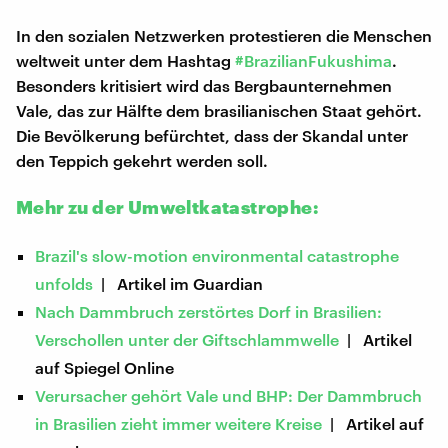
In den sozialen Netzwerken protestieren die Menschen
weltweit unter dem Hashtag
#BrazilianFukushima
.
Besonders kritisiert wird das Bergbaunternehmen
Vale, das zur Hälfte dem brasilianischen Staat gehört.
Die Bevölkerung befürchtet, dass der Skandal unter
den Teppich gekehrt werden soll.
Mehr zu der Umweltkatastrophe:
Brazil's slow-motion environmental catastrophe
unfolds
| Artikel im Guardian
Nach Dammbruch zerstörtes Dorf in Brasilien:
Verschollen unter der Giftschlammwelle
| Artikel
auf Spiegel Online
Verursacher gehört Vale und BHP: Der Dammbruch
in Brasilien zieht immer weitere Kreise
| Artikel auf