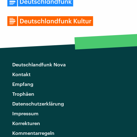
Deutschlandfunk Nova
Kontakt
Empfang
Trophäen
Datenschutzerklärung
Impressum
Korrekturen
Kommentarregeln