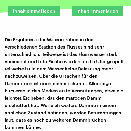
Inhalt einmal laden
Inhalt immer laden
Die Ergebnisse der Wasserproben in den
verschiedenen Städten des Flusses sind sehr
unterschiedlich. Teilweise ist das Flusswasser stark
verseucht und tote Fische werden an die Ufer gespült,
teilweise ist in dem Wasser keine Belastung mehr
nachzuweisen. Über die Ursachen für den
Dammbruch ist noch nichts bekannt. Allerdings
kursieren in den Medien erste Vermutungen, etwa ein
leichtes Erdbeben, das den maroden Damm
erschüttert hat. Weil sich weitere Dämme in einem
ähnlichen Zustand befinden, werden Befürchtungen
laut, dass es noch zu weiteren Dammbrüchen
kommen könne.