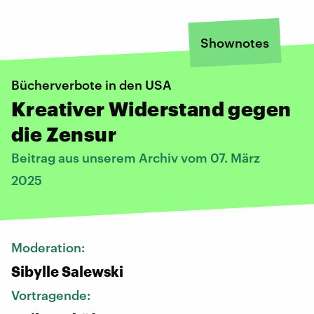
Shownotes
Bücherverbote in den USA
Kreativer Widerstand gegen
die Zensur
Beitrag aus unserem Archiv vom 07. März
2025
Moderation:
Sibylle Salewski
Vortragende: