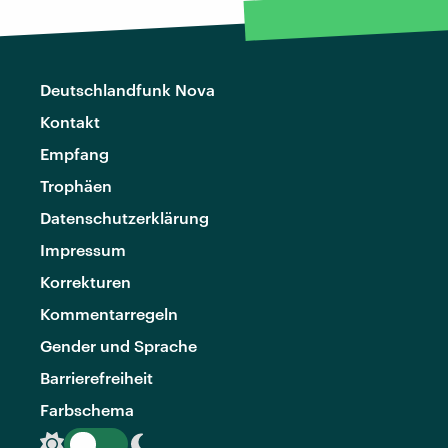
Deutschlandfunk Nova
Kontakt
Empfang
Trophäen
Datenschutzerklärung
Impressum
Korrekturen
Kommentarregeln
Gender und Sprache
Barrierefreiheit
Farbschema