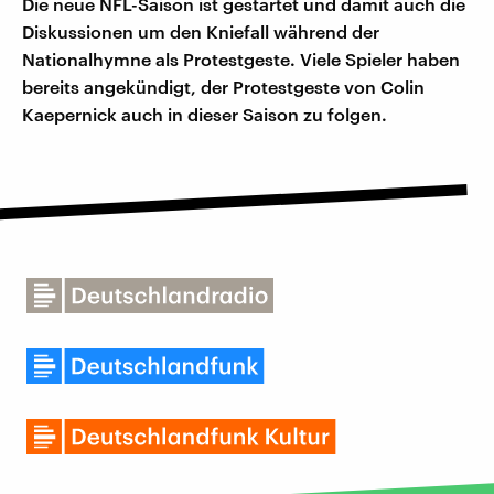
Die neue NFL-Saison ist gestartet und damit auch die
Diskussionen um den Kniefall während der
Nationalhymne als Protestgeste. Viele Spieler haben
bereits angekündigt, der Protestgeste von Colin
Kaepernick auch in dieser Saison zu folgen.