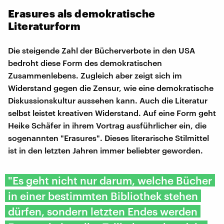
Erasures als demokratische
Literaturform
Die steigende Zahl der Bücherverbote in den USA
bedroht diese Form des demokratischen
Zusammenlebens. Zugleich aber zeigt sich im
Widerstand gegen die Zensur, wie eine demokratische
Diskussionskultur aussehen kann. Auch die Literatur
selbst leistet kreativen Widerstand. Auf eine Form geht
Heike Schäfer in ihrem Vortrag ausführlicher ein, die
sogenannten "Erasures". Dieses literarische Stilmittel
ist in den letzten Jahren immer beliebter geworden.
"Es geht nicht nur darum, welche Bücher
in einer bestimmten Bibliothek stehen
dürfen, sondern letzten Endes werden