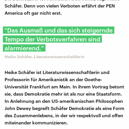
Schäfer. Denn von vielen Verboten erfährt der PEN
America oft gar nicht erst.
"Das Ausmaß und das sich steigernde
Tempo der Verbotsverfahren sind
alarmierend."
Heike Schäfer, Literaturwissenschaftlerin
Heike Schäfer ist Literaturwissenschaftlerin und
Professorin für Amerikanistik an der Goethe-
Universität Frankfurt am Main. In ihrem Vortrag betont
sie, dass Demokratie mehr ist als nur eine Staatsform.
In Anlehnung an den US-amerikanischen Philosophen
John Dewey begreift Schäfer Demokratie als eine Form
des Zusammenlebens, in der wir respektvoll und offen
miteinander kommunizieren.