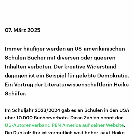
07. März 2025
Immer häufiger werden an US-amerikanischen
Schulen Bücher mit diversen oder queeren
Inhalten verboten. Der kreative Widerstand
dagegen ist ein Beispiel für gelebte Demokratie.
Ein Vortrag der Literaturwissenschaftlerin Heike
Schäfer.
Im Schuljahr 2023/2024 gab es an Schulen in den USA
über 10.000 Bücherverbote. Diese Zahlen nennt der
US-Autorenverband PEN America auf seiner Website
.
Die Dunkelziffer ist vermutlich weit höher, sagt Heike