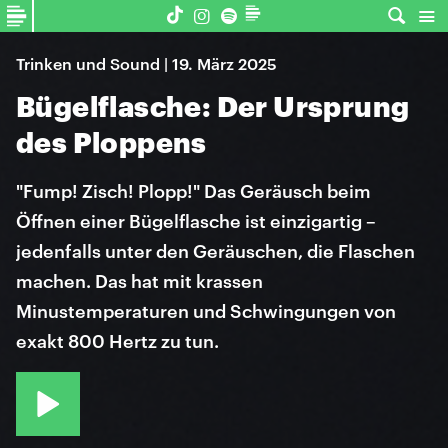
Trinken und Sound | 19. März 2025
Bügelflasche: Der Ursprung
des Ploppens
"Fump! Zisch! Plopp!" Das Geräusch beim
Öffnen einer Bügelflasche ist einzigartig –
jedenfalls unter den Geräuschen, die Flaschen
machen. Das hat mit krassen
Minustemperaturen und Schwingungen von
exakt 800 Hertz zu tun.