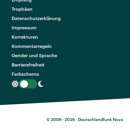
Trophäen
Datenschutzerklärung
Impressum
Korrekturen
Kommentarregeln
Gender und Sprache
Barrierefreiheit
Farbschema
© 2009 - 2026 ·
Deutschlandfunk Nova