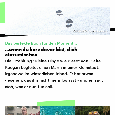
©
IMAGO / agefotostock
Das perfekte Buch für den Moment...
...wenn du kurz davor bist, dich
einzumischen
Die Erzählung "Kleine Dinge wie diese" von Claire
Keegan begleitet einen Mann in einer Kleinstadt,
irgendwo im winterlichen Irland. Er hat etwas
gesehen, das ihn nicht mehr loslässt - und er fragt
sich, was er nun tun soll.