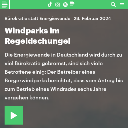
Bürokratie statt Energiewende | 28. Februar 2024
Windparks im
Regeldschungel
Die Energiewende in Deutschland wird durch zu
viel Bürokratie gebremst, sind sich viele
Betroffene einig: Der Betreiber eines
Bürgerwindparks berichtet, dass vom Antrag bis
zum Betrieb eines Windrades sechs Jahre
vergehen können.