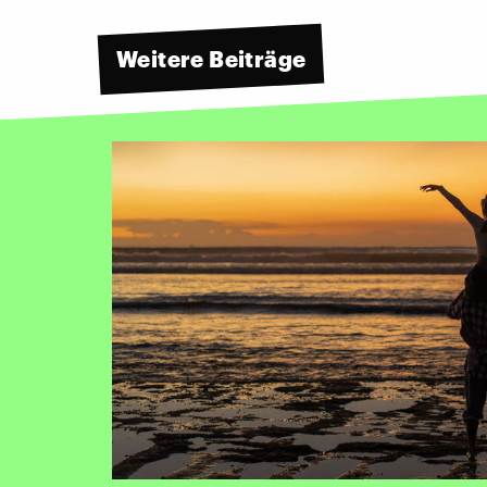
Weitere Beiträge