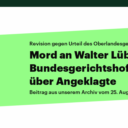
Revision gegen Urteil des Oberlandesge
Mord an Walter Lü
Bundesgerichtshof
über Angeklagte
Beitrag aus unserem Archiv vom 25. Au