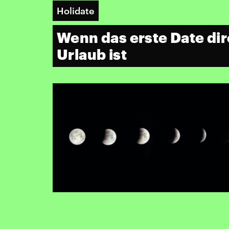
Holidate
Wenn das erste Date dir
Urlaub ist