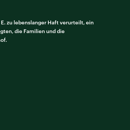
zu lebenslanger Haft verurteilt, ein
gten, die Familien und die
of.