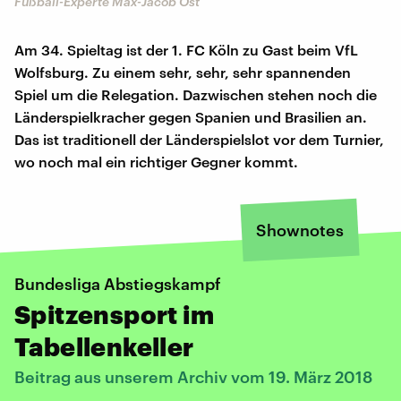
Fußball-Experte Max-Jacob Ost
Am 34. Spieltag ist der 1. FC Köln zu Gast beim VfL
Wolfsburg. Zu einem sehr, sehr, sehr spannenden
Spiel um die Relegation. Dazwischen stehen noch die
Länderspielkracher gegen Spanien und Brasilien an.
Das ist traditionell der Länderspielslot vor dem Turnier,
wo noch mal ein richtiger Gegner kommt.
Shownotes
Bundesliga Abstiegskampf
Spitzensport im
Tabellenkeller
Beitrag aus unserem Archiv vom 19. März 2018