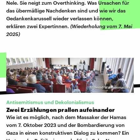
Nele. Sie neigt zum Overthinking. Was Ursachen für
das übermäßige Nachdenken sind und wie wir das
Gedankenkarussell wieder verlassen können,
erklären zwei Expertinnen.
(Wiederholung vom 7. Mai
2025)
©
Bernd Wannenmacher
Antisemitismus und Dekolonialismus
Zwei Erzählungen prallen aufeinander
Wie ist es möglich, nach dem Massaker der Hamas
vom 7. Oktober 2023 und der Bombardierung von
Gaza in einen konstruktiven Dialog zu kommen? Ein