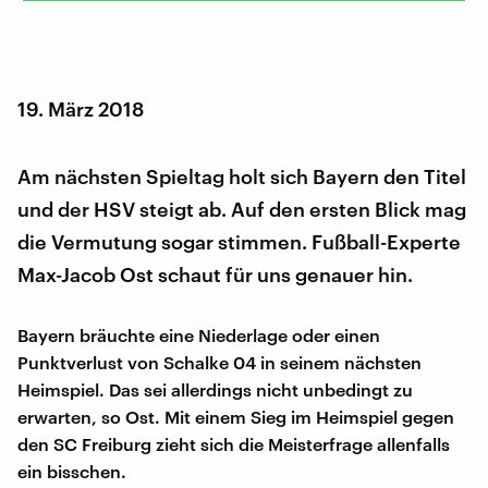
19. März 2018
Am nächsten Spieltag holt sich Bayern den Titel
und der HSV steigt ab. Auf den ersten Blick mag
die Vermutung sogar stimmen. Fußball-Experte
Max-Jacob Ost schaut für uns genauer hin.
Bayern bräuchte eine Niederlage oder einen
Punktverlust von Schalke 04 in seinem nächsten
Heimspiel. Das sei allerdings nicht unbedingt zu
erwarten, so Ost. Mit einem Sieg im Heimspiel gegen
den SC Freiburg zieht sich die Meisterfrage allenfalls
ein bisschen.