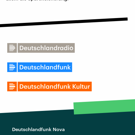
Deutschlandfunk Nova