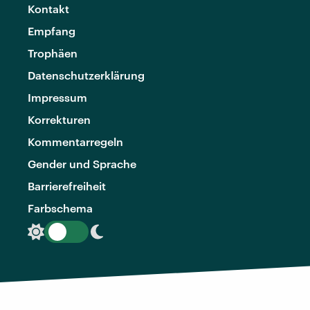
Kontakt
Empfang
Trophäen
Datenschutzerklärung
Impressum
Korrekturen
Kommentarregeln
Gender und Sprache
Barrierefreiheit
Farbschema