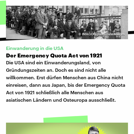
©
IMAGO | glasshouseimages
Einwanderung in die USA
Der Emergency Quota Act von 1921
Die USA sind ein Einwanderungsland, von
Gründungszeiten an. Doch es sind nicht alle
willkommen. Erst dürfen Menschen aus China nicht
einreisen, dann aus Japan, bis der Emergency Quota
Act von 1921 schließlich alle Menschen aus
asiatischen Ländern und Osteuropa ausschließt.