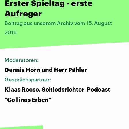
Erster Spieltag - erste
Aufreger
Beitrag aus unserem Archiv vom 15. August
2015
Moderatoren:
Dennis Horn und Herr Pähler
Gesprächspartner:
Klaas Reese, Schiedsrichter-Podcast
"Collinas Erben"