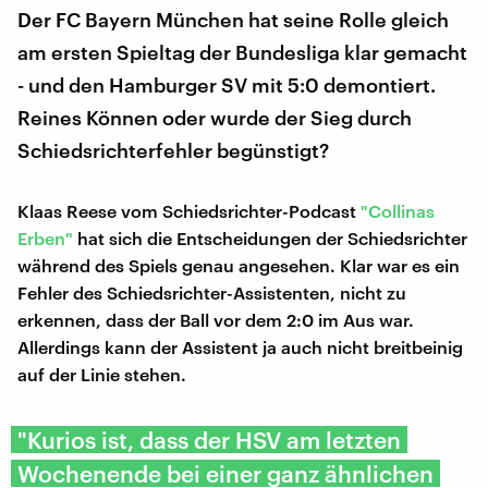
Der FC Bayern München hat seine Rolle gleich
am ersten Spieltag der Bundesliga klar gemacht
- und den Hamburger SV mit 5:0 demontiert.
Reines Können oder wurde der Sieg durch
Schiedsrichterfehler begünstigt?
Klaas Reese vom Schiedsrichter-Podcast
"Collinas
Erben"
hat sich die Entscheidungen der Schiedsrichter
während des Spiels genau angesehen. Klar war es ein
Fehler des Schiedsrichter-Assistenten, nicht zu
erkennen, dass der Ball vor dem 2:0 im Aus war.
Allerdings kann der Assistent ja auch nicht breitbeinig
auf der Linie stehen.
"Kurios ist, dass der HSV am letzten
Wochenende bei einer ganz ähnlichen