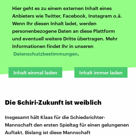
Hier geht es zu einem externen Inhalt eines
Anbieters wie Twitter, Facebook, Instagram o.ä.
Wenn Ihr diesen Inhalt ladet, werden
personenbezogene Daten an diese Plattform
und eventuell weitere Dritte übertragen. Mehr
Informationen findet Ihr in unseren
Datenschutzbestimmungen
.
Inhalt einmal laden
Inhalt immer laden
Die Schiri-Zukunft ist weiblich
Insgesamt hält Klaas für die Schiedsrichter-
Mannschaft den ersten Spieltag für einen gelungenen
Auftakt. Bislang ist diese Mannschaft