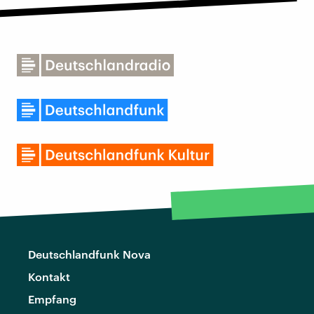
Deutschlandfunk Nova
Kontakt
Empfang