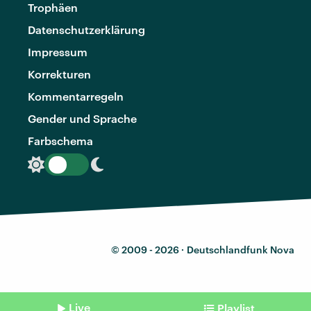
Trophäen
Datenschutzerklärung
Impressum
Korrekturen
Kommentarregeln
Gender und Sprache
Farbschema
© 2009 - 2026 ·
Deutschlandfunk Nova
Live
Playlist