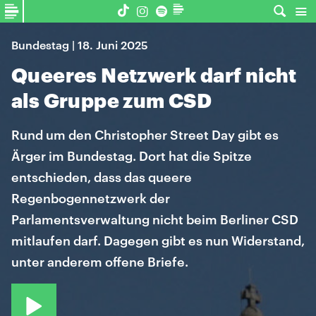
Bundestag | 18. Juni 2025
Queeres Netzwerk darf nicht
als Gruppe zum CSD
Rund um den Christopher Street Day gibt es
Ärger im Bundestag. Dort hat die Spitze
entschieden, dass das queere
Regenbogennetzwerk der
Parlamentsverwaltung nicht beim Berliner CSD
mitlaufen darf. Dagegen gibt es nun Widerstand,
unter anderem offene Briefe.