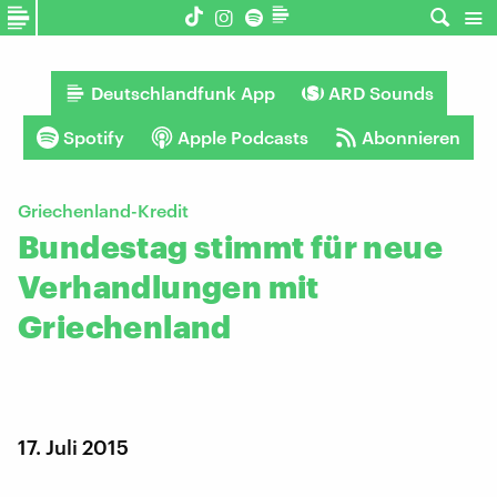
Deutschlandfunk App
ARD Sounds
Spotify
Apple Podcasts
Abonnieren
Griechenland-Kredit
Bundestag stimmt für neue
Verhandlungen mit
Griechenland
17. Juli 2015