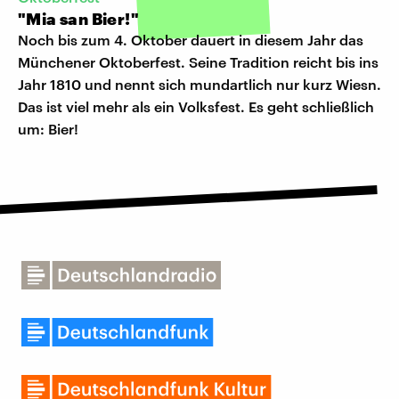
"Mia san Bier!"
Noch bis zum 4. Oktober dauert in diesem Jahr das
Münchener Oktoberfest. Seine Tradition reicht bis ins
Jahr 1810 und nennt sich mundartlich nur kurz Wiesn.
Das ist viel mehr als ein Volksfest. Es geht schließlich
um: Bier!