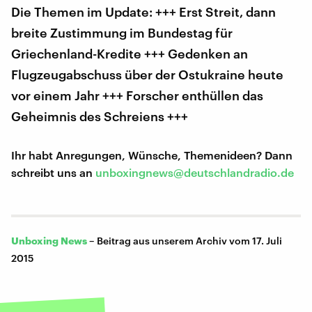
Die Themen im Update: +++ Erst Streit, dann
breite Zustimmung im Bundestag für
Griechenland-Kredite +++ Gedenken an
Flugzeugabschuss über der Ostukraine heute
vor einem Jahr +++ Forscher enthüllen das
Geheimnis des Schreiens +++
Ihr habt Anregungen, Wünsche, Themenideen? Dann
schreibt uns an
unboxingnews@deutschlandradio.de
Unboxing News
–
Beitrag aus unserem Archiv vom 17. Juli
2015