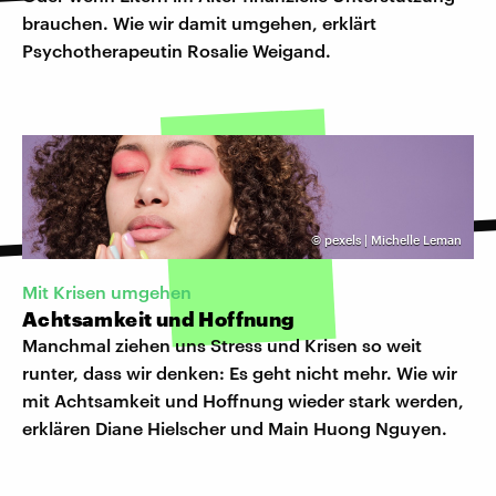
brauchen. Wie wir damit umgehen, erklärt
Psychotherapeutin Rosalie Weigand.
©
pexels | Michelle Leman
Mit Krisen umgehen
Achtsamkeit und Hoffnung
Manchmal ziehen uns Stress und Krisen so weit
runter, dass wir denken: Es geht nicht mehr. Wie wir
mit Achtsamkeit und Hoffnung wieder stark werden,
erklären Diane Hielscher und Main Huong Nguyen.