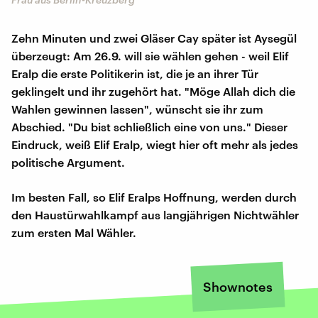
Zehn Minuten und zwei Gläser Cay später ist Aysegül
überzeugt: Am 26.9. will sie wählen gehen - weil Elif
Eralp die erste Politikerin ist, die je an ihrer Tür
geklingelt und ihr zugehört hat. "Möge Allah dich die
Wahlen gewinnen lassen", wünscht sie ihr zum
Abschied. "Du bist schließlich eine von uns." Dieser
Eindruck, weiß Elif Eralp, wiegt hier oft mehr als jedes
politische Argument.
Im besten Fall, so Elif Eralps Hoffnung, werden durch
den Haustürwahlkampf aus langjährigen Nichtwähler
zum ersten Mal Wähler.
Shownotes