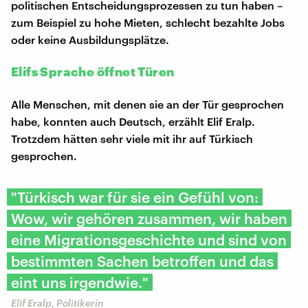
politischen Entscheidungsprozessen zu tun haben –
zum Beispiel zu hohe Mieten, schlecht bezahlte Jobs
oder keine Ausbildungsplätze.
Elifs Sprache öffnet Türen
Alle Menschen, mit denen sie an der Tür gesprochen
habe, konnten auch Deutsch, erzählt Elif Eralp.
Trotzdem hätten sehr viele mit ihr auf Türkisch
gesprochen.
"Türkisch war für sie ein Gefühl von:
Wow, wir gehören zusammen, wir haben
eine Migrationsgeschichte und sind von
bestimmten Sachen betroffen und das
eint uns irgendwie."
Elif Eralp, Politikerin