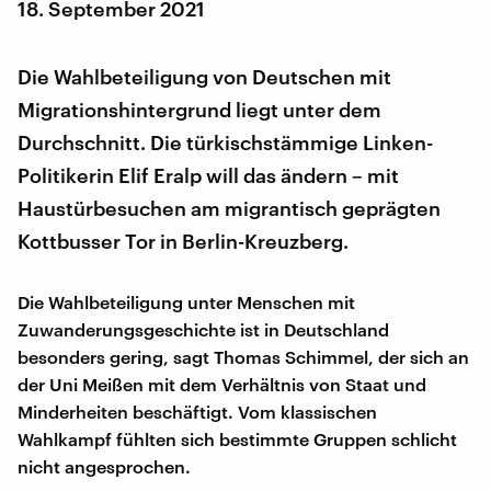
18. September 2021
Die Wahlbeteiligung von Deutschen mit
Migrationshintergrund liegt unter dem
Durchschnitt. Die türkischstämmige Linken-
Politikerin Elif Eralp will das ändern – mit
Haustürbesuchen am migrantisch geprägten
Kottbusser Tor in Berlin-Kreuzberg.
Die Wahlbeteiligung unter Menschen mit
Zuwanderungsgeschichte ist in Deutschland
besonders gering, sagt Thomas Schimmel, der sich an
der Uni Meißen mit dem Verhältnis von Staat und
Minderheiten beschäftigt. Vom klassischen
Wahlkampf fühlten sich bestimmte Gruppen schlicht
nicht angesprochen.