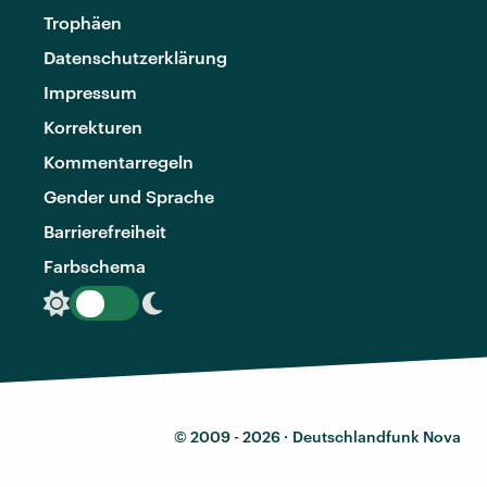
Trophäen
Datenschutzerklärung
Impressum
Korrekturen
Kommentarregeln
Gender und Sprache
Barrierefreiheit
Farbschema
© 2009 - 2026 ·
Deutschlandfunk Nova