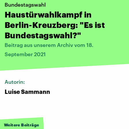
Bundestagswahl
Haustürwahlkampf in
Berlin-Kreuzberg: "Es ist
Bundestagswahl?"
Beitrag aus unserem Archiv vom 18.
September 2021
Autorin:
Luise Sammann
Weitere Beiträge