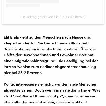
Ein Beitrag geteilt von Elif Eralp (@eliferalp)
Elif Eralp geht zu den Menschen nach Hause und
klingelt an der Tür. Sie besucht einen Block mit
Sozialwohnungen in schlechtem Zustand. Über die
Hälfte der Bewohnerinnen und Bewohner dort hat
einen Migrationshintergrund. Die Beteiligung bei den
letzten Wahlen zum Berliner Abgeordnetenhaus lag
hier bei 38,2 Prozent.
Politik interessiere sie nicht, würden viele Menschen
als erstes sagen. Doch wenn man sie dann frage "Was
stört Sie? Was ist Ihnen wichtig?", dann würden sie
eben alle Themen aufzählen, die sehr wohl mit