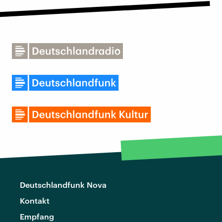
Deutschlandfunk Nova
Kontakt
Empfang