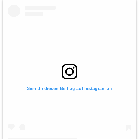
Sieh dir diesen Beitrag auf Instagram an