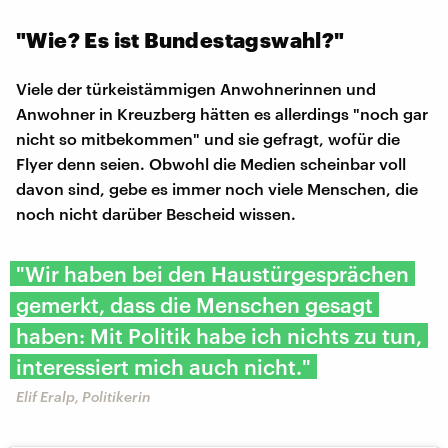
"Wie? Es ist Bundestagswahl?"
Viele der türkeistämmigen Anwohnerinnen und
Anwohner in Kreuzberg hätten es allerdings "noch gar
nicht so mitbekommen" und sie gefragt, wofür die
Flyer denn seien. Obwohl die Medien scheinbar voll
davon sind, gebe es immer noch viele Menschen, die
noch nicht darüber Bescheid wissen.
"Wir haben bei den Haustürgesprächen
gemerkt, dass die Menschen gesagt
haben: Mit Politik habe ich nichts zu tun,
interessiert mich auch nicht."
Elif Eralp, Politikerin