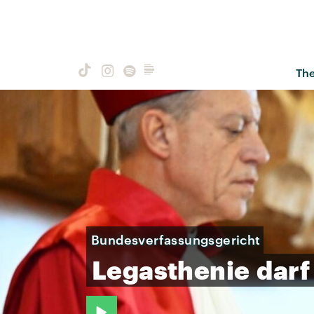
Th
Bundesverfassungsgericht
Legasthenie
darf