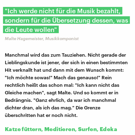
"Ich werde nicht für die Musik bezahlt,
sondern für die Übersetzung dessen, was
die Leute wollen"
Malte Hagemeister, Musikkomponist
Manchmal wird das zum Tauziehen. Nicht gerade der
Lieblingskunde ist jener, der sich in einen bestimmten
Hit verknallt hat und dann mit dem Wunsch kommt:
"Ich möchte sowas!" Mach das genauso!" Rein
rechtlich heißt das schon mal: "Ich kann nicht das
Gleiche machen", sagt Malte. Und so kommt er in
Bedrängnis. "Ganz ehrlich, da war ich manchmal
dichter dran, als ich das mag." Die Grenze
überschritten hat er noch nicht.
Katze füttern, Meditieren, Surfen, Edeka