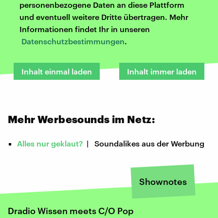
personenbezogene Daten an diese Plattform
und eventuell weitere Dritte übertragen. Mehr
Informationen findet Ihr in unseren
Datenschutzbestimmungen
.
Inhalt einmal laden
Inhalt immer laden
Mehr Werbesounds im Netz:
Alles nur geklaut?
| Soundalikes aus der Werbung
Shownotes
Dradio Wissen meets C/O Pop