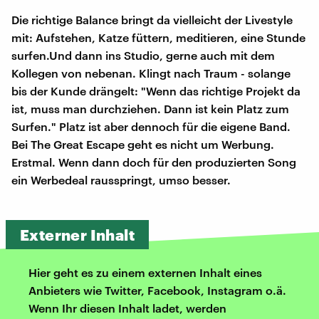
Die richtige Balance bringt da vielleicht der Livestyle
mit: Aufstehen, Katze füttern, meditieren, eine Stunde
surfen.Und dann ins Studio, gerne auch mit dem
Kollegen von nebenan. Klingt nach Traum - solange
bis der Kunde drängelt: "Wenn das richtige Projekt da
ist, muss man durchziehen. Dann ist kein Platz zum
Surfen." Platz ist aber dennoch für die eigene Band.
Bei The Great Escape geht es nicht um Werbung.
Erstmal. Wenn dann doch für den produzierten Song
ein Werbedeal rausspringt, umso besser.
Externer Inhalt
Hier geht es zu einem externen Inhalt eines
Anbieters wie Twitter, Facebook, Instagram o.ä.
Wenn Ihr diesen Inhalt ladet, werden