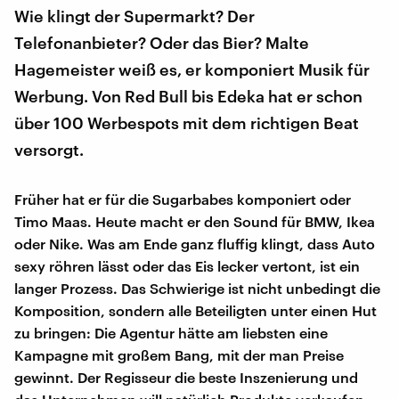
Wie klingt der Supermarkt? Der
Telefonanbieter? Oder das Bier? Malte
Hagemeister weiß es, er komponiert Musik für
Werbung. Von Red Bull bis Edeka hat er schon
über 100 Werbespots mit dem richtigen Beat
versorgt.
Früher hat er für die Sugarbabes komponiert oder
Timo Maas. Heute macht er den Sound für BMW, Ikea
oder Nike. Was am Ende ganz fluffig klingt, dass Auto
sexy röhren lässt oder das Eis lecker vertont, ist ein
langer Prozess. Das Schwierige ist nicht unbedingt die
Komposition, sondern alle Beteiligten unter einen Hut
zu bringen: Die Agentur hätte am liebsten eine
Kampagne mit großem Bang, mit der man Preise
gewinnt. Der Regisseur die beste Inszenierung und