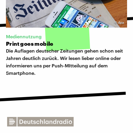
©
dpa
Mediennutzung
Print goes mobile
Die Auflagen deutscher Zeitungen gehen schon seit
Jahren deutlich zurück. Wir lesen lieber online oder
informieren uns per Push-MItteilung auf dem
Smartphone.