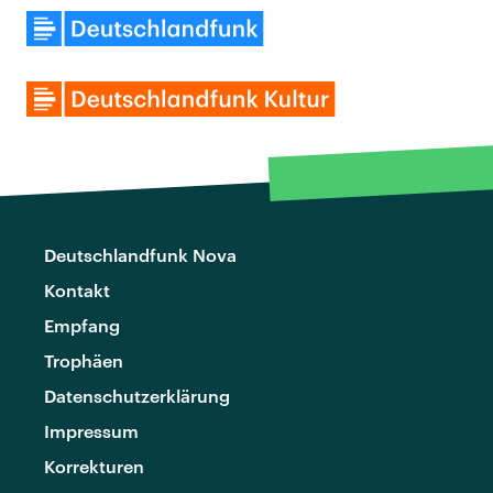
Deutschlandfunk Nova
Kontakt
Empfang
Trophäen
Datenschutzerklärung
Impressum
Korrekturen