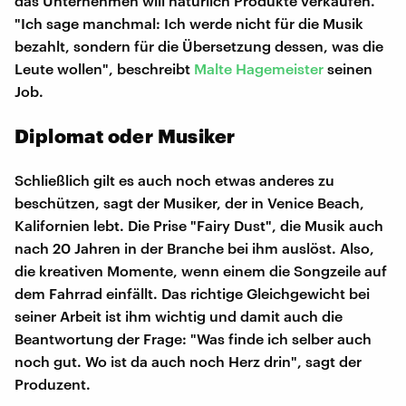
das Unternehmen will natürlich Produkte verkaufen.
"Ich sage manchmal: Ich werde nicht für die Musik
bezahlt, sondern für die Übersetzung dessen, was die
Leute wollen", beschreibt
Malte Hagemeister
seinen
Job.
Diplomat oder Musiker
Schließlich gilt es auch noch etwas anderes zu
beschützen, sagt der Musiker, der in Venice Beach,
Kalifornien lebt. Die Prise "Fairy Dust", die Musik auch
nach 20 Jahren in der Branche bei ihm auslöst. Also,
die kreativen Momente, wenn einem die Songzeile auf
dem Fahrrad einfällt. Das richtige Gleichgewicht bei
seiner Arbeit ist ihm wichtig und damit auch die
Beantwortung der Frage: "Was finde ich selber auch
noch gut. Wo ist da auch noch Herz drin", sagt der
Produzent.