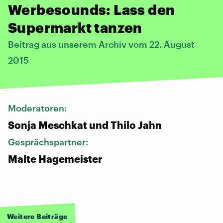
Werbesounds: Lass den
Supermarkt tanzen
Beitrag aus unserem Archiv vom 22. August
2015
Moderatoren:
Sonja Meschkat und Thilo Jahn
Gesprächspartner:
Malte Hagemeister
Weitere Beiträge