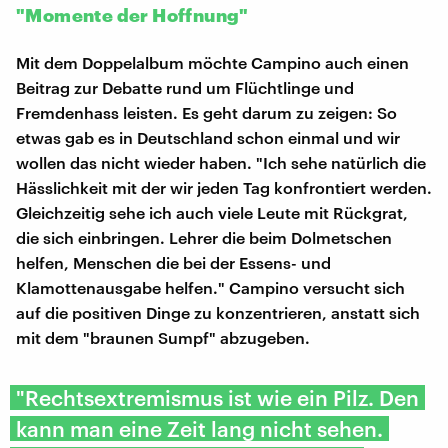
"Momente der Hoffnung"
Mit dem Doppelalbum möchte Campino auch einen
Beitrag zur Debatte rund um Flüchtlinge und
Fremdenhass leisten. Es geht darum zu zeigen: So
etwas gab es in Deutschland schon einmal und wir
wollen das nicht wieder haben. "Ich sehe natürlich die
Hässlichkeit mit der wir jeden Tag konfrontiert werden.
Gleichzeitig sehe ich auch viele Leute mit Rückgrat,
die sich einbringen. Lehrer die beim Dolmetschen
helfen, Menschen die bei der Essens- und
Klamottenausgabe helfen." Campino versucht sich
auf die positiven Dinge zu konzentrieren, anstatt sich
mit dem "braunen Sumpf" abzugeben.
"Rechtsextremismus ist wie ein Pilz. Den
kann man eine Zeit lang nicht sehen.