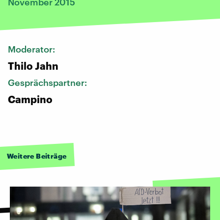
November 2015
Moderator:
Thilo Jahn
Gesprächspartner:
Campino
Weitere Beiträge