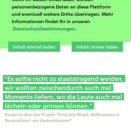
personenbezogene Daten an diese Plattform
und eventuell weitere Dritte übertragen. Mehr
Informationen findet Ihr in unseren
Datenschutzbestimmungen
.
Inhalt einmal laden
Inhalt immer laden
"Es sollte nicht zu staatstragend werden,
wir wollten zwischendurch auch mal
Momente liefern, wo die Leute auch mal
lächeln oder grinsen können."
Campino über das Projekt "Entartete Musik: Willkommen in
Deutschland - ein Gedenkkonzert"