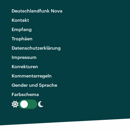
Deutschlandfunk Nova
Kontakt
Empfang
Trophäen
Datenschutzerklärung
Impressum
Korrekturen
Kommentarregeln
Gender und Sprache
Farbschema