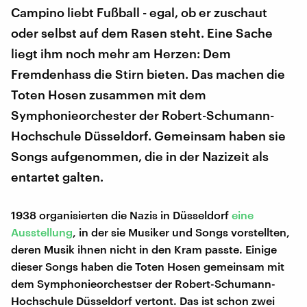
Campino liebt Fußball - egal, ob er zuschaut
oder selbst auf dem Rasen steht. Eine Sache
liegt ihm noch mehr am Herzen: Dem
Fremdenhass die Stirn bieten. Das machen die
Toten Hosen zusammen mit dem
Symphonieorchester der Robert-Schumann-
Hochschule Düsseldorf. Gemeinsam haben sie
Songs aufgenommen, die in der Nazizeit als
entartet galten.
1938 organisierten die Nazis in Düsseldorf
eine
Ausstellung
, in der sie Musiker und Songs vorstellten,
deren Musik ihnen nicht in den Kram passte. Einige
dieser Songs haben die Toten Hosen gemeinsam mit
dem Symphonieorchestser der Robert-Schumann-
Hochschule Düsseldorf vertont. Das ist schon zwei