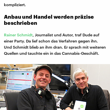
kompliziert.
Anbau und Handel werden präzise
beschrieben
Rainer Schmidt
, Journalist und Autor, traf Dude auf
einer Party. Da lief schon das Verfahren gegen ihn.
Und Schmidt blieb an ihm dran. Er sprach mit weiteren
Quellen und tauchte ein in das Cannabis-Geschäft.