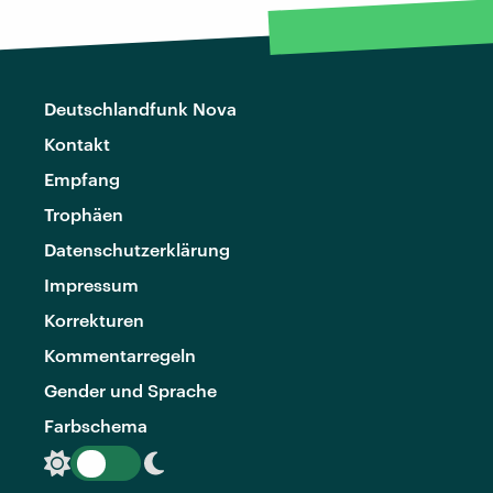
Deutschlandfunk Nova
Kontakt
Empfang
Trophäen
Datenschutzerklärung
Impressum
Korrekturen
Kommentarregeln
Gender und Sprache
Farbschema