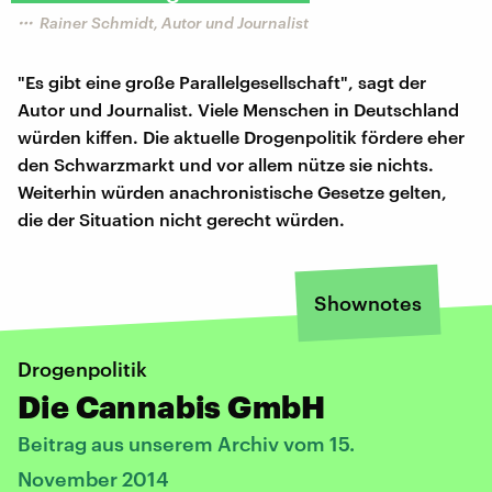
Rainer Schmidt, Autor und Journalist
"Es gibt eine große Parallelgesellschaft", sagt der
Autor und Journalist. Viele Menschen in Deutschland
würden kiffen. Die aktuelle Drogenpolitik fördere eher
den Schwarzmarkt und vor allem nütze sie nichts.
Weiterhin würden anachronistische Gesetze gelten,
die der Situation nicht gerecht würden.
Shownotes
Drogenpolitik
Die Cannabis GmbH
Beitrag aus unserem Archiv vom 15.
November 2014