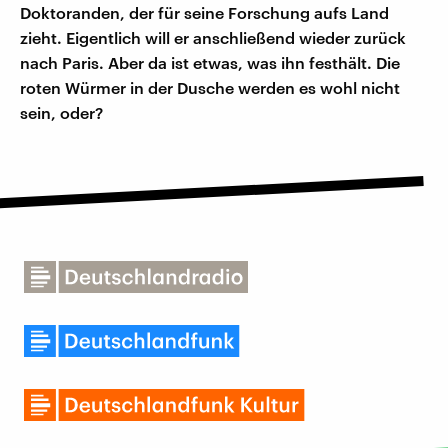
Doktoranden, der für seine Forschung aufs Land
zieht. Eigentlich will er anschließend wieder zurück
nach Paris. Aber da ist etwas, was ihn festhält. Die
roten Würmer in der Dusche werden es wohl nicht
sein, oder?