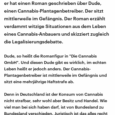
er hat einen Roman geschrieben über Dude,
einen Cannabis-Plantagenbetreiber. Der sitzt
mittlerweile im Gefängnis. Der Roman erzählt
verdammt witzige Situationen aus dem Leben
eines Cannabis-Anbauers und skizziert zugleich
die Legalisierungsdebatte.
Dude, so heißt die Romanfigur in "Die Cannabis
GmbH". Und diesen Dude gibt es wirklich, im echten
Leben heißt er jedoch anders. Der Cannabis-
Plantagenbetreiber ist mittlerweile im Gefängnis und
sitzt eine mehrjährige Haftstrafe ab.
Denn in Deutschland ist der Konsum von Cannabis
nicht strafbar, sehr wohl aber Besitz und Handel. Wie
viel man bei sich haben darf, ist von Bundesland zu
Bundesland verschieden. Juristisch ist das alles recht