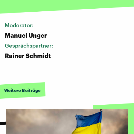
Moderator:
Manuel Unger
Gesprächspartner:
Rainer Schmidt
Weitere Beiträge