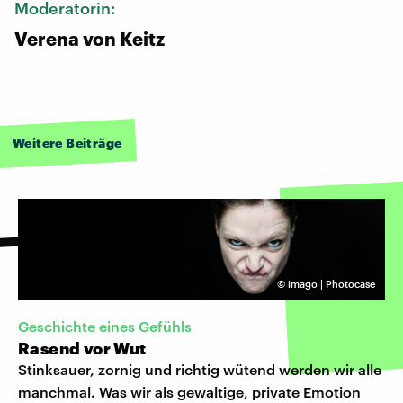
Moderatorin:
Verena von Keitz
Weitere Beiträge
©
imago | Photocase
Geschichte eines Gefühls
Rasend vor Wut
Stinksauer, zornig und richtig wütend werden wir alle
manchmal. Was wir als gewaltige, private Emotion