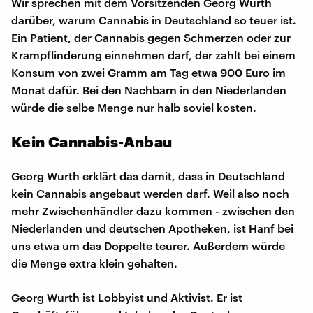
Wir sprechen mit dem Vorsitzenden Georg Wurth
darüber, warum Cannabis in Deutschland so teuer ist.
Ein Patient, der Cannabis gegen Schmerzen oder zur
Krampflinderung einnehmen darf, der zahlt bei einem
Konsum von zwei Gramm am Tag etwa 900 Euro im
Monat dafür. Bei den Nachbarn in den Niederlanden
würde die selbe Menge nur halb soviel kosten.
Kein Cannabis-Anbau
Georg Wurth erklärt das damit, dass in Deutschland
kein Cannabis angebaut werden darf. Weil also noch
mehr Zwischenhändler dazu kommen - zwischen den
Niederlanden und deutschen Apotheken, ist Hanf bei
uns etwa um das Doppelte teurer. Außerdem würde
die Menge extra klein gehalten.
Georg Wurth ist Lobbyist und Aktivist. Er ist