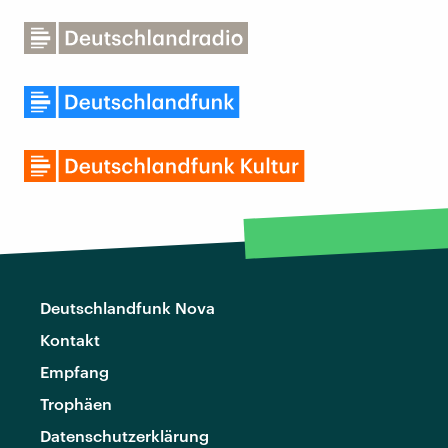
Deutschlandfunk Nova
Kontakt
Empfang
Trophäen
Datenschutzerklärung