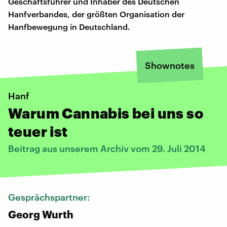
Geschäftsführer und Inhaber des Deutschen
Hanfverbandes, der größten Organisation der
Hanfbewegung in Deutschland.
Shownotes
Hanf
Warum Cannabis bei uns so
teuer ist
Beitrag aus unserem Archiv vom 29. Juli 2014
Gesprächspartner:
Georg Wurth