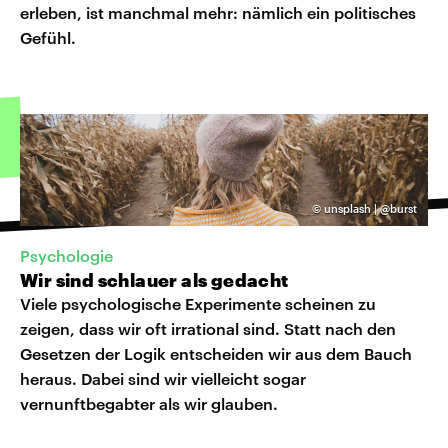
erleben, ist manchmal mehr: nämlich ein politisches
Gefühl.
©
unsplash | @burst
Psychologie
Wir sind schlauer als gedacht
Viele psychologische Experimente scheinen zu
zeigen, dass wir oft irrational sind. Statt nach den
Gesetzen der Logik entscheiden wir aus dem Bauch
heraus. Dabei sind wir vielleicht sogar
vernunftbegabter als wir glauben.