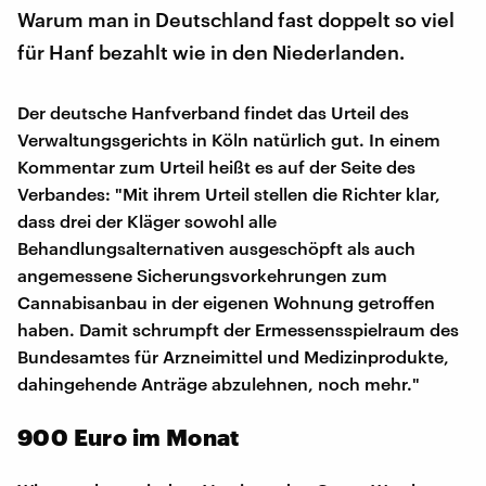
Warum man in Deutschland fast doppelt so viel
für Hanf bezahlt wie in den Niederlanden.
Der deutsche Hanfverband findet das Urteil des
Verwaltungsgerichts in Köln natürlich gut. In einem
Kommentar zum Urteil heißt es auf der Seite des
Verbandes: "Mit ihrem Urteil stellen die Richter klar,
dass drei der Kläger sowohl alle
Behandlungsalternativen ausgeschöpft als auch
angemessene Sicherungsvorkehrungen zum
Cannabisanbau in der eigenen Wohnung getroffen
haben. Damit schrumpft der Ermessensspielraum des
Bundesamtes für Arzneimittel und Medizinprodukte,
dahingehende Anträge abzulehnen, noch mehr."
900 Euro im Monat​