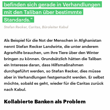
befinden sich gerade in Verhandlungen
mit den Taliban über bestimmte
Standards."
Stefan Recker, Caritas, Büroleiter Kabul
Als Beispiel für die Not der Menschen in Afghanistan
nennt Stefan Recker Landwirte, die unter anderem
Agrarhilfe brauchen, um ihre Tiere über den Winter
bringen zu können. Grundsätzlich hätten die Taliban
ein Interesse daran, dass Hilfsmaßnahmen
durchgeführt werden, so Stefan Recker, dies müsse
aber in Verhandlungen festgemacht werden. Er selbst
möchte, sobald es geht, wieder für die Caritas zurück
nach Kabul.
Kollabierte Banken als Problem