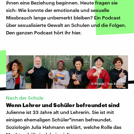
ihnen eine Beziehung beginnen. Heute fragen sie
sich: Wie konnte der emotionale und sexuelle
Missbrauch lange unbemerkt bleiben? Ein Podcast
über sexualisierte Gewalt an Schulen und die Folgen.
Den ganzen Podcast hört ihr hier.
©
Pexels | Yan Krukau
Nach der Schule
Wenn Lehrer und Schüler befreundet sind
Julienne ist 33 Jahre alt und Lehrerin. Sie ist mit
einigen ehemaligen Schüler*innen befreundet.
Soziologin Julia Hahmann erklärt, welche Rolle das