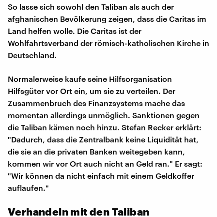
So lasse sich sowohl den Taliban als auch der
afghanischen Bevölkerung zeigen, dass die Caritas im
Land helfen wolle. Die Caritas ist der
Wohlfahrtsverband der römisch-katholischen Kirche in
Deutschland.
Normalerweise kaufe seine Hilfsorganisation
Hilfsgüter vor Ort ein, um sie zu verteilen. Der
Zusammenbruch des Finanzsystems mache das
momentan allerdings unmöglich. Sanktionen gegen
die Taliban kämen noch hinzu. Stefan Recker erklärt:
"Dadurch, dass die Zentralbank keine Liquidität hat,
die sie an die privaten Banken weitegeben kann,
kommen wir vor Ort auch nicht an Geld ran." Er sagt:
"Wir können da nicht einfach mit einem Geldkoffer
auflaufen."
Verhandeln mit den Taliban