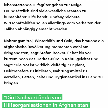
lebensrettende Hilfsgüter gehen zur Neige.
Grundsätzlich sind viele westliche Staaten zu
humanitärer Hilfe bereit. Umfangreichere
Wirtschaftshilfen sollen allerdings vom Verhalten der
Taliban abhängig gemacht werden.
Nahrungsmittel, Winterhilfe und Geld, das brauche die
afghanische Bevölkerung momentan wohl am
dringendsten, sagt Stefan Recker. Er hat bis vor
kurzem noch das Caritas-Büro in Kabul geleitet und
sagt: "Die Not ist wirklich vielfältig." Er plant,
Geldtransfers zu initiieren, Nahrungsmittel zu
verteilen, Betten, Zelte und Hygieneartikel ins Land zu
bringen.
"Die Dachverbände von
Hilfsorganisationen in Afghanistan