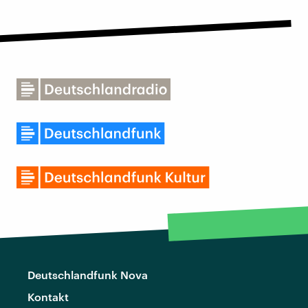
Deutschlandfunk Nova
Kontakt