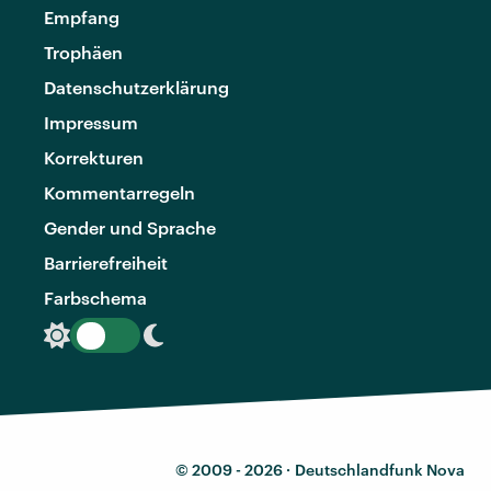
Empfang
Trophäen
Datenschutzerklärung
Impressum
Korrekturen
Kommentarregeln
Gender und Sprache
Barrierefreiheit
Farbschema
© 2009 - 2026 ·
Deutschlandfunk Nova