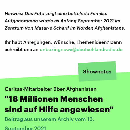
Hinweis: Das Foto zeigt eine bettelnde Familie.
Aufgenommen wurde es Anfang September 2021 im
Zentrum von Masar-e Scharif im Norden Afghanistans.
Ihr habt Anregungen, Wünsche, Themenideen? Dann
schreibt uns an
unboxingnews@deutschlandradio.de
Shownotes
Caritas-Mitarbeiter über Afghanistan
"18 Millionen Menschen
sind auf Hilfe angewiesen"
Beitrag aus unserem Archiv vom 13.
September 2021