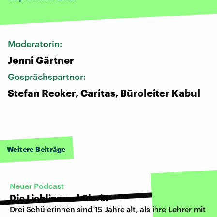
Moderatorin:
Jenni Gärtner
Gesprächspartner:
Stefan Recker, Caritas, Büroleiter Kabul
Weitere Beiträge
Neuer Podcast
Die Lieblingsschülerin
Drei Schülerinnen sind 15 Jahre alt, als ihre Lehrer mit