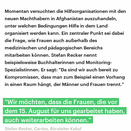
Momentan versuchten die Hilfsorganisationen mit den
neuen Machthabern in Afghanistan auszuhandeln,
unter welchen Bedingungen Hilfe in dem Land
organisiert werden kann. Ein zentraler Punkt sei dabei
die Frage, wie Frauen auch außerhalb des
medizinischen und pädagogischen Bereichs
mitarbeiten können. Stefan Recker nennt
beispielsweise Buchhalterinnen und Monitoring-
Spezialistinnen. Er sagt: "Da sind wir auch bereit zu
Kompromissen, dass man zum Beispiel einen Vorhang
in einen Raum hängt, der Männer und Frauen trennt."
"Wir möchten, dass die Frauen, die vor
dem 15. August für uns gearbeitet haben,
auch weiterarbeiten können."
Stefan Recker, Caritas, Büroleiter Kabul