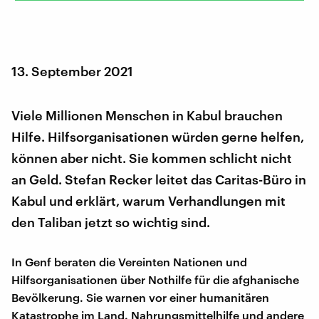
13. September 2021
Viele Millionen Menschen in Kabul brauchen
Hilfe. Hilfsorganisationen würden gerne helfen,
können aber nicht. Sie kommen schlicht nicht
an Geld. Stefan Recker leitet das Caritas-Büro in
Kabul und erklärt, warum Verhandlungen mit
den Taliban jetzt so wichtig sind.
In Genf beraten die Vereinten Nationen und
Hilfsorganisationen über Nothilfe für die afghanische
Bevölkerung. Sie warnen vor einer humanitären
Katastrophe im Land. Nahrungsmittelhilfe und andere