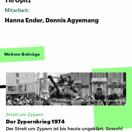
Mitarbeit:
Hanna Ender, Dennis Agyemang
Weitere Beiträge
©
Picture Alliance / AP Photo | Anonymous
Streit um Zypern
Der Zypernkrieg 1974
Der Streit um Zypern ist bis heute ungeklärt. Sowohl