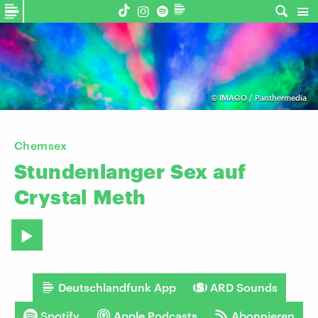
©
IMAGO / Panthermedia
Chemsex
Stundenlanger
Sex
auf
Crystal
Meth
Deutschlandfunk App
ARD Sounds
Spotify
Apple Podcasts
Abonnieren