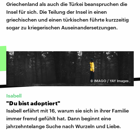
Griechenland als auch die Türkei beanspruchen die
Insel für sich. Die Teilung der Insel in einen
griechischen und einen türkischen führte kurzzeitig
sogar zu kriegerischen Auseinandersetzungen.
©
IMAGO / YAY Images
,
Isabell
"Du bist adoptiert"
Isabell erfährt mit 16, warum sie sich in ihrer Familie
immer fremd gefühlt hat. Dann beginnt eine
jahrzehntelange Suche nach Wurzeln und Liebe.