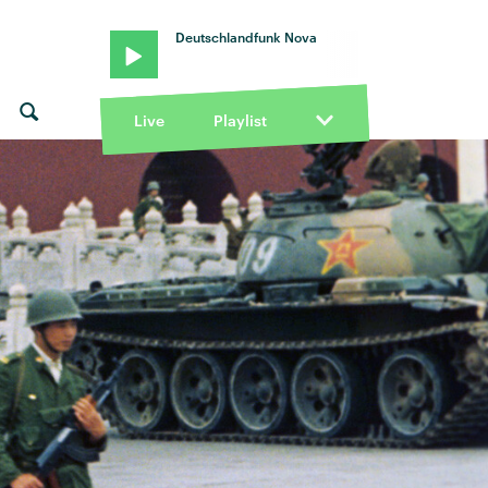
Deutschlandfunk Nova
Live
Playlist