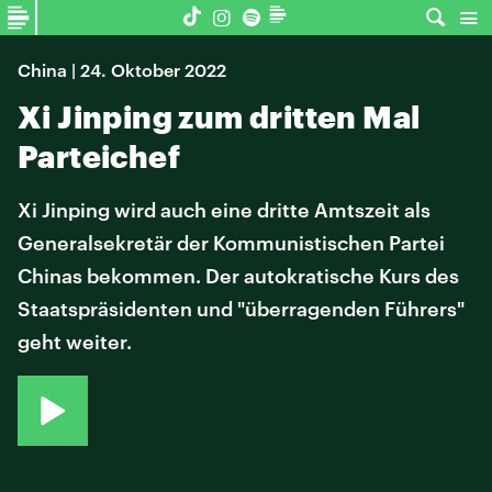
China | 24. Oktober 2022
Xi Jinping zum dritten Mal
Parteichef
Xi Jinping wird auch eine dritte Amtszeit als
Generalsekretär der Kommunistischen Partei
Chinas bekommen. Der autokratische Kurs des
Staatspräsidenten und "überragenden Führers"
geht weiter.