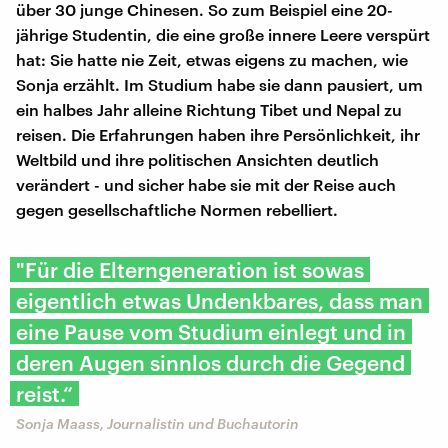
über 30 junge Chinesen. So zum Beispiel eine 20-
jährige Studentin, die eine große innere Leere verspürt
hat: Sie hatte nie Zeit, etwas eigens zu machen, wie
Sonja erzählt. Im Studium habe sie dann pausiert, um
ein halbes Jahr alleine Richtung Tibet und Nepal zu
reisen. Die Erfahrungen haben ihre Persönlichkeit, ihr
Weltbild und ihre politischen Ansichten deutlich
verändert - und sicher habe sie mit der Reise auch
gegen gesellschaftliche Normen rebelliert.
"Für die Elterngeneration ist sowas
eigentlich etwas Undenkbares, dass man
eine Pause vom Studium einlegt und in
deren Augen sinnlos durch die Gegend
reist.“
Sonja Maass, Journalistin und Buchautorin