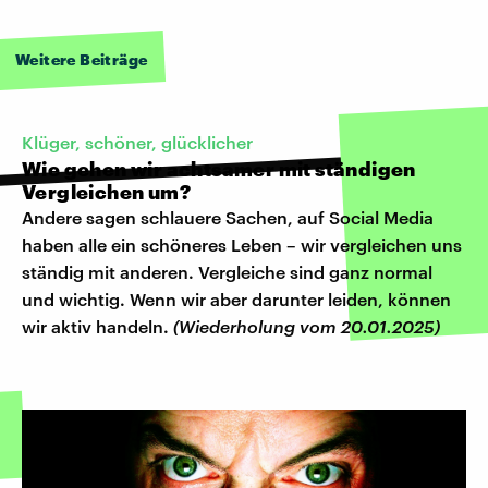
Weitere Beiträge
Klüger, schöner, glücklicher
Wie gehen wir achtsamer mit ständigen
Vergleichen um?
Andere sagen schlauere Sachen, auf Social Media
haben alle ein schöneres Leben – wir vergleichen uns
ständig mit anderen. Vergleiche sind ganz normal
und wichtig. Wenn wir aber darunter leiden, können
wir aktiv handeln.
(Wiederholung vom 20.01.2025)