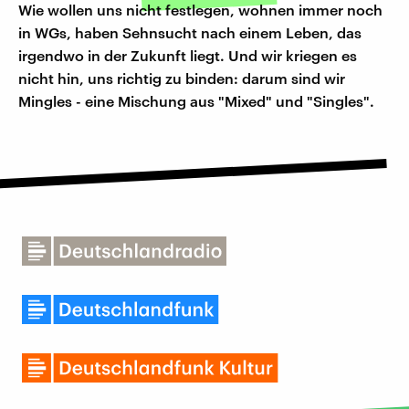
Wie wollen uns nicht festlegen, wohnen immer noch
in WGs, haben Sehnsucht nach einem Leben, das
irgendwo in der Zukunft liegt. Und wir kriegen es
nicht hin, uns richtig zu binden: darum sind wir
Mingles - eine Mischung aus "Mixed" und "Singles".