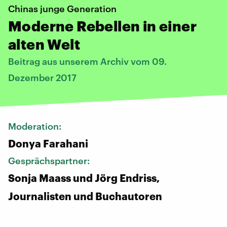
Chinas junge Generation
Moderne Rebellen in einer
alten Welt
Beitrag aus unserem Archiv vom 09.
Dezember 2017
Moderation:
Donya Farahani
Gesprächspartner:
Sonja Maass und Jörg Endriss,
Journalisten und Buchautoren