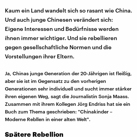
Kaum ein Land wandelt sich so rasant wie China.
Und auch junge Chinesen verändert sich:
Eigene Interessen und Bedürfnisse werden
ihnen immer wichtiger. Und sie rebellieren
gegen gesellschaftliche Normen und die
Vorstellungen ihrer Eltern.
Ja, Chinas junge Generation der 20-Jährigen ist fleißig,
aber sie ist im Gegensatz zu den vorherigen
Generationen sehr individuell und sucht immer stärker
ihren eigenen Weg, sagt die Journalistin Sonja Maass.
Zusammen mit ihrem Kollegen Jörg Endriss hat sie ein
Buch zum Thema geschrieben: "Chinakinder –
Moderne Rebllen in einer alten Welt".
Spätere Rebellion