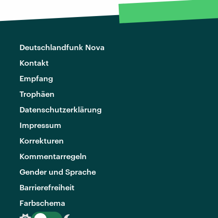
Deutschlandfunk Nova
Kontakt
Empfang
Trophäen
Datenschutzerklärung
Impressum
Korrekturen
Kommentarregeln
Gender und Sprache
Barrierefreiheit
Farbschema