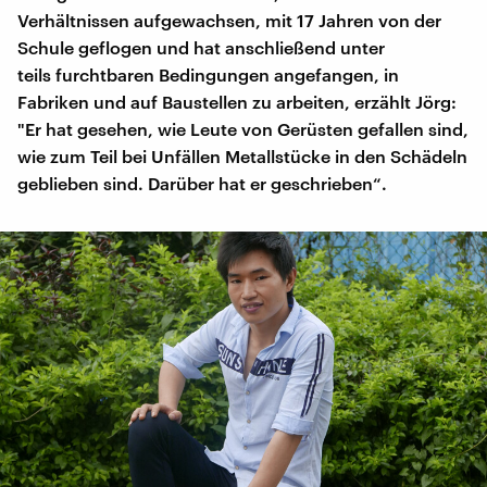
Verhältnissen aufgewachsen, mit 17 Jahren von der
Schule geflogen und hat anschließend unter
teils furchtbaren Bedingungen angefangen, in
Fabriken und auf Baustellen zu arbeiten, erzählt Jörg:
"Er hat gesehen, wie Leute von Gerüsten gefallen sind,
wie zum Teil bei Unfällen Metallstücke in den Schädeln
geblieben sind. Darüber hat er geschrieben“.