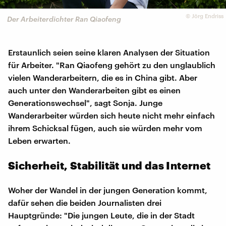
©
Jörg Endriss
Der Arbeiterdichter Ran Qiaofeng
Erstaunlich seien seine klaren Analysen der Situation
für Arbeiter. "Ran Qiaofeng gehört zu den unglaublich
vielen Wanderarbeitern, die es in China gibt. Aber
auch unter den Wanderarbeiten gibt es einen
Generationswechsel", sagt Sonja. Junge
Wanderarbeiter würden sich heute nicht mehr einfach
ihrem Schicksal fügen, auch sie würden mehr vom
Leben erwarten.
Sicherheit, Stabilität und das Internet
Woher der Wandel in der jungen Generation kommt,
dafür sehen die beiden Journalisten drei
Hauptgründe: "Die jungen Leute, die in der Stadt