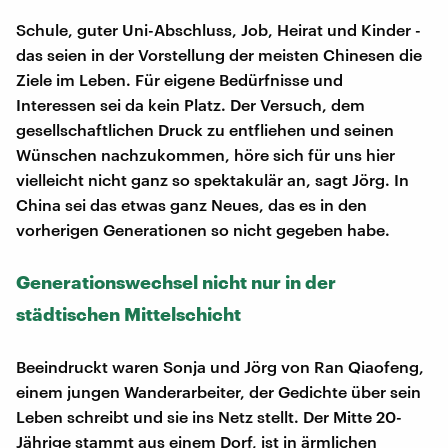
Schule, guter Uni-Abschluss, Job, Heirat und Kinder -
das seien in der Vorstellung der meisten Chinesen die
Ziele im Leben. Für eigene Bedürfnisse und
Interessen sei da kein Platz. Der Versuch, dem
gesellschaftlichen Druck zu entfliehen und seinen
Wünschen nachzukommen, höre sich für uns hier
vielleicht nicht ganz so spektakulär an, sagt Jörg. In
China sei das etwas ganz Neues, das es in den
vorherigen Generationen so nicht gegeben habe.
Generationswechsel nicht nur in der
städtischen Mittelschicht
Beeindruckt waren Sonja und Jörg von Ran Qiaofeng,
einem jungen Wanderarbeiter, der Gedichte über sein
Leben schreibt und sie ins Netz stellt. Der Mitte 20-
Jährige stammt aus einem Dorf, ist in ärmlichen