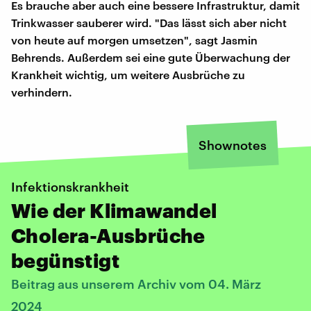
Es brauche aber auch eine bessere Infrastruktur, damit
Trinkwasser sauberer wird. "Das lässt sich aber nicht
von heute auf morgen umsetzen", sagt Jasmin
Behrends. Außerdem sei eine gute Überwachung der
Krankheit wichtig, um weitere Ausbrüche zu
verhindern.
Shownotes
Infektionskrankheit
Wie der Klimawandel
Cholera-Ausbrüche
begünstigt
Beitrag aus unserem Archiv vom 04. März
2024