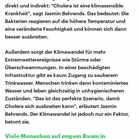
direkt und indirekt: "Cholera ist eine klimasensible
Krankheit", sagt Jasmin Behrends. Das bedeutet: Die
Bakterien reagieren auf die höhere Temperatur und
eine veränderte Feuchtigkeit und können sich dann
besser ausbreiten.
Außerdem sorgt der Klimawandel für mehr
Extremwetterereignisse wie Stürme oder
Überschwemmungen. In einer beschädigten
Infrastruktur gibt es kaum Zugang zu sauberem
Trinkwasser. Menschen trinken dann kontaminiertes
Wasser und leben gleichzeitig in unhygienischeren
Zuständen. "Das ist das perfekte Szenario, damit
Cholera sich ausbreiten kann", erläutert Jasmin
Behrends. Der Klimawandel ist jedoch nur ein Faktor,
betont sie.
Viele Menschen auf engem Raum in