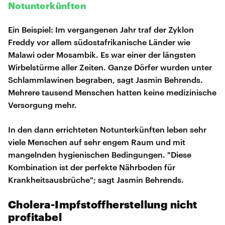
Notunterkünften
Ein Beispiel: Im vergangenen Jahr traf der Zyklon
Freddy vor allem südostafrikanische Länder wie
Malawi oder Mosambik. Es war einer der längsten
Wirbelstürme aller Zeiten. Ganze Dörfer wurden unter
Schlammlawinen begraben, sagt Jasmin Behrends.
Mehrere tausend Menschen hatten keine medizinische
Versorgung mehr.
In den dann errichteten Notunterkünften leben sehr
viele Menschen auf sehr engem Raum und mit
mangelnden hygienischen Bedingungen. "Diese
Kombination ist der perfekte Nährboden für
Krankheitsausbrüche"; sagt Jasmin Behrends.
Cholera-Impfstoffherstellung nicht
profitabel