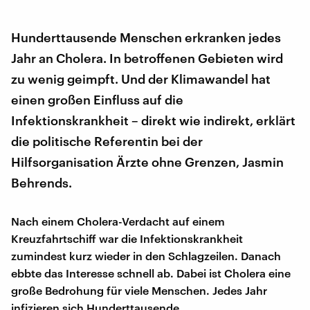
Hunderttausende Menschen erkranken jedes
Jahr an Cholera. In betroffenen Gebieten wird
zu wenig geimpft. Und der Klimawandel hat
einen großen Einfluss auf die
Infektionskrankheit – direkt wie indirekt, erklärt
die politische Referentin bei der
Hilfsorganisation Ärzte ohne Grenzen, Jasmin
Behrends.
Nach einem Cholera-Verdacht auf einem
Kreuzfahrtschiff war die Infektionskrankheit
zumindest kurz wieder in den Schlagzeilen. Danach
ebbte das Interesse schnell ab. Dabei ist Cholera eine
große Bedrohung für viele Menschen. Jedes Jahr
infizieren sich Hunderttausende.