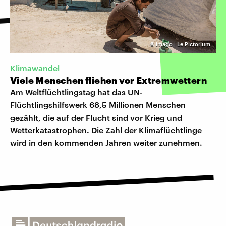
©
imago | Le Pictorium
Klimawandel
Viele Menschen fliehen vor Extremwettern
Am Weltflüchtlingstag hat das UN-
Flüchtlingshilfswerk 68,5 Millionen Menschen
gezählt, die auf der Flucht sind vor Krieg und
Wetterkatastrophen. Die Zahl der Klimaflüchtlinge
wird in den kommenden Jahren weiter zunehmen.