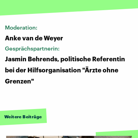
Moderation:
Anke van de Weyer
Gesprächspartnerin:
Jasmin Behrends, politische Referentin
bei der Hilfsorganisation "Ärzte ohne
Grenzen"
Weitere Beiträge