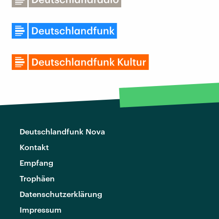
Deutschlandfunk Nova
Kontakt
Empfang
Trophäen
Datenschutzerklärung
Impressum