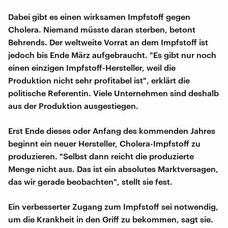
Dabei gibt es einen wirksamen Impfstoff gegen
Cholera. Niemand müsste daran sterben, betont
Behrends. Der weltweite Vorrat an dem Impfstoff ist
jedoch bis Ende März aufgebraucht. "Es gibt nur noch
einen einzigen Impfstoff-Hersteller, weil die
Produktion nicht sehr profitabel ist", erklärt die
politische Referentin. Viele Unternehmen sind deshalb
aus der Produktion ausgestiegen.
Erst Ende dieses oder Anfang des kommenden Jahres
beginnt ein neuer Hersteller, Cholera-Impfstoff zu
produzieren. "Selbst dann reicht die produzierte
Menge nicht aus. Das ist ein absolutes Marktversagen,
das wir gerade beobachten", stellt sie fest.
Ein verbesserter Zugang zum Impfstoff sei notwendig,
um die Krankheit in den Griff zu bekommen, sagt sie.