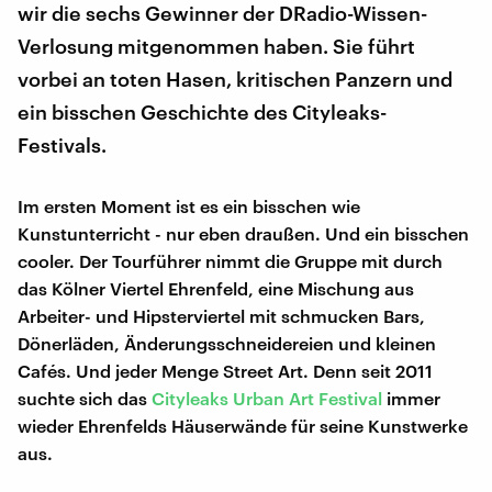
wir die sechs Gewinner der DRadio-Wissen-
Verlosung mitgenommen haben. Sie führt
vorbei an toten Hasen, kritischen Panzern und
ein bisschen Geschichte des Cityleaks-
Festivals.
Im ersten Moment ist es ein bisschen wie
Kunstunterricht - nur eben draußen. Und ein bisschen
cooler. Der Tourführer nimmt die Gruppe mit durch
das Kölner Viertel Ehrenfeld, eine Mischung aus
Arbeiter- und Hipsterviertel mit schmucken Bars,
Dönerläden, Änderungsschneidereien und kleinen
Cafés. Und jeder Menge Street Art. Denn seit 2011
suchte sich das
Cityleaks Urban Art Festival
immer
wieder Ehrenfelds Häuserwände für seine Kunstwerke
aus.