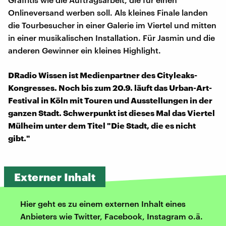
Onlineversand werben soll. Als kleines Finale landen
die Tourbesucher in einer Galerie im Viertel und mitten
in einer musikalischen Installation. Für Jasmin und die
anderen Gewinner ein kleines Highlight.
DRadio Wissen ist Medienpartner des Cityleaks-
Kongresses. Noch bis zum 20.9. läuft das Urban-Art-
Festival in Köln mit Touren und Ausstellungen in der
ganzen Stadt. Schwerpunkt ist dieses Mal das Viertel
Mülheim unter dem Titel "Die Stadt, die es nicht
gibt."
Externer Inhalt
Hier geht es zu einem externen Inhalt eines
Anbieters wie Twitter, Facebook, Instagram o.ä.