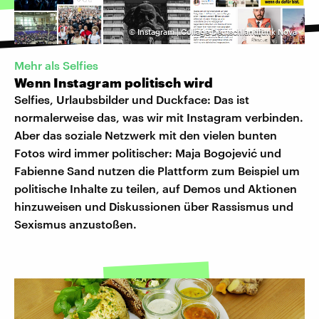
©
Instagram | Collage Deutschlandfunk Nova
Mehr als Selfies
Wenn Instagram politisch wird
Selfies, Urlaubsbilder und Duckface: Das ist
normalerweise das, was wir mit Instagram verbinden.
Aber das soziale Netzwerk mit den vielen bunten
Fotos wird immer politischer: Maja Bogojević und
Fabienne Sand nutzen die Plattform zum Beispiel um
politische Inhalte zu teilen, auf Demos und Aktionen
hinzuweisen und Diskussionen über Rassismus und
Sexismus anzustoßen.