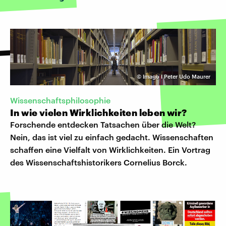
©
Imago I Peter Udo Maurer
Wissenschaftsphilosophie
In wie vielen Wirklichkeiten leben wir?
Forschende entdecken Tatsachen über die Welt?
Nein, das ist viel zu einfach gedacht. Wissenschaften
schaffen eine Vielfalt von Wirklichkeiten. Ein Vortrag
des Wissenschaftshistorikers Cornelius Borck.