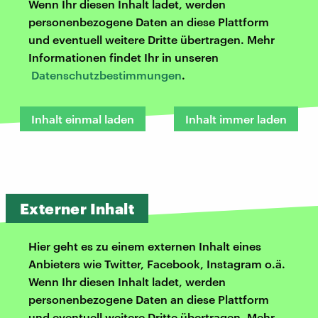
Wenn Ihr diesen Inhalt ladet, werden
personenbezogene Daten an diese Plattform
und eventuell weitere Dritte übertragen. Mehr
Informationen findet Ihr in unseren
Datenschutzbestimmungen
.
Inhalt einmal laden
Inhalt immer laden
Externer Inhalt
Hier geht es zu einem externen Inhalt eines
Anbieters wie Twitter, Facebook, Instagram o.ä.
Wenn Ihr diesen Inhalt ladet, werden
personenbezogene Daten an diese Plattform
und eventuell weitere Dritte übertragen. Mehr