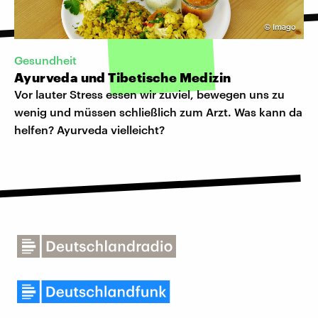
©
Imago
Gesundheit
Ayurveda und Tibetische Medizin
Vor lauter Stress essen wir zuviel, bewegen uns zu
wenig und müssen schließlich zum Arzt. Was kann da
helfen? Ayurveda vielleicht?