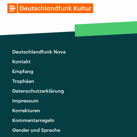
Deutschlandfunk Nova
Kontakt
Empfang
Trophäen
Datenschutzerklärung
Impressum
Korrekturen
Kommentarregeln
Gender und Sprache