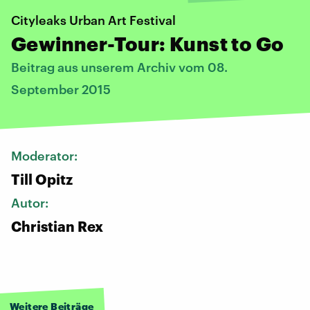
Cityleaks Urban Art Festival
Gewinner-Tour: Kunst to Go
Beitrag aus unserem Archiv vom 08.
September 2015
Moderator:
Till Opitz
Autor:
Christian Rex
Weitere Beiträge