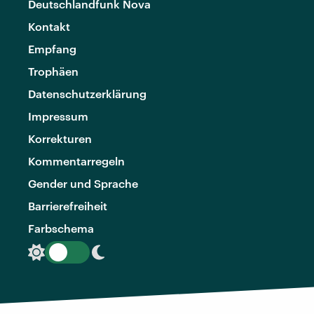
Deutschlandfunk Nova
Kontakt
Empfang
Trophäen
Datenschutzerklärung
Impressum
Korrekturen
Kommentarregeln
Gender und Sprache
Barrierefreiheit
Farbschema