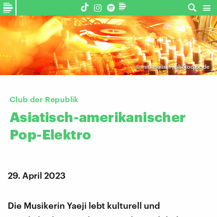
©
minimalism | photocase.de
Club der Republik
Asiatisch-amerikanischer
Pop-Elektro
29. April 2023
Die Musikerin Yaeji lebt kulturell und