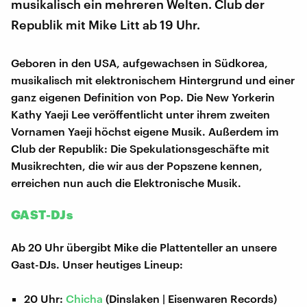
musikalisch ein mehreren Welten. Club der
Republik mit Mike Litt ab 19 Uhr.
Geboren in den USA, aufgewachsen in Südkorea,
musikalisch mit elektronischem Hintergrund und einer
ganz eigenen Definition von Pop. Die New Yorkerin
Kathy Yaeji Lee veröffentlicht unter ihrem zweiten
Vornamen Yaeji höchst eigene Musik. Außerdem im
Club der Republik: Die Spekulationsgeschäfte mit
Musikrechten, die wir aus der Popszene kennen,
erreichen nun auch die Elektronische Musik.
GAST-DJs
Ab 20 Uhr übergibt Mike die Plattenteller an unsere
Gast-DJs. Unser heutiges Lineup:
20 Uhr:
Chicha
(Dinslaken | Eisenwaren Records)