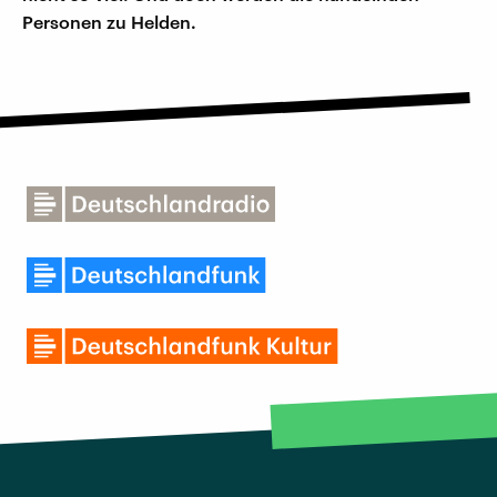
Personen zu Helden.