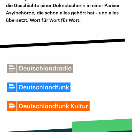
die Geschichte einer Dolmetscherin in einer Pariser
Asylbehörde, die schon alles gehört hat - und alles
übersetzt. Wort für Wort für Wort.