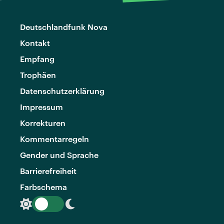
Deutschlandfunk Nova
Kontakt
Empfang
Trophäen
Datenschutzerklärung
Impressum
Korrekturen
Kommentarregeln
Gender und Sprache
Barrierefreiheit
Farbschema