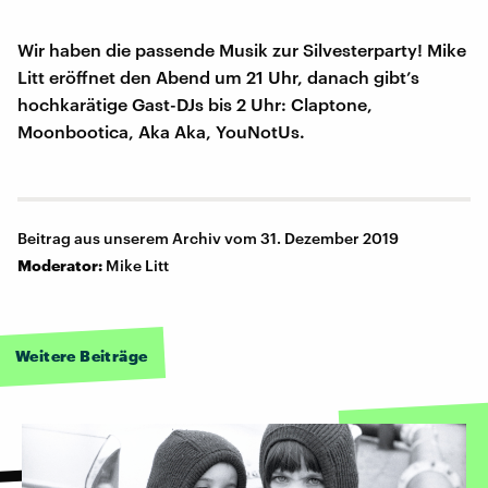
Wir haben die passende Musik zur Silvesterparty! Mike
Litt eröffnet den Abend um 21 Uhr, danach gibt’s
hochkarätige Gast-DJs bis 2 Uhr: Claptone,
Moonbootica, Aka Aka, YouNotUs.
Beitrag aus unserem Archiv vom 31. Dezember 2019
Moderator:
Mike Litt
Weitere Beiträge