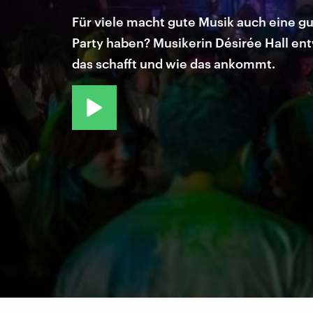
Für viele macht gute Musik auch eine gu
Party haben? Musikerin Désirée Hall en
das schafft und wie das ankommt.