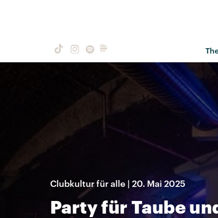
Th
Clubkultur für alle | 20. Mai 2025
Party für Taube u