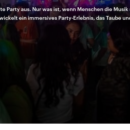
te Party aus. Nur was ist, wenn Menschen die Musik
twickelt ein immersives Party-Erlebnis, das Taube u