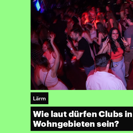
Lärm
Wie laut dürfen Clubs in
Wohngebieten sein?