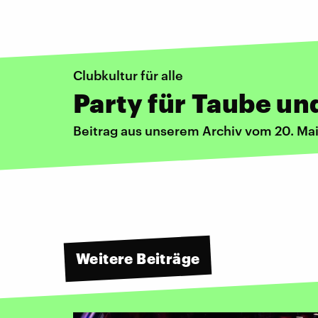
Clubkultur für alle
Party für Taube u
Beitrag aus unserem Archiv vom 20. Ma
Weitere Beiträge