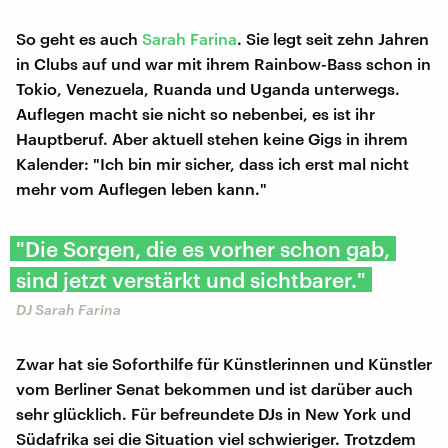
So geht es auch
Sarah Farina
. Sie legt seit zehn Jahren
in Clubs auf und war mit ihrem Rainbow-Bass schon in
Tokio, Venezuela, Ruanda und Uganda unterwegs.
Auflegen macht sie nicht so nebenbei, es ist ihr
Hauptberuf. Aber aktuell stehen keine Gigs in ihrem
Kalender: "Ich bin mir sicher, dass ich erst mal nicht
mehr vom Auflegen leben kann."
"Die Sorgen, die es vorher schon gab,
sind jetzt verstärkt und sichtbarer."
DJ Sarah Farina
Zwar hat sie Soforthilfe für Künstlerinnen und Künstler
vom Berliner Senat bekommen und ist darüber auch
sehr glücklich. Für befreundete DJs in New York und
Südafrika sei die Situation viel schwieriger. Trotzdem