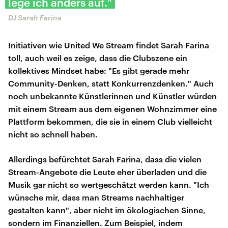
lege ich anders auf."
DJ Sarah Farina
Initiativen wie United We Stream findet Sarah Farina
toll, auch weil es zeige, dass die Clubszene ein
kollektives Mindset habe: "Es gibt gerade mehr
Community-Denken, statt Konkurrenzdenken." Auch
noch unbekannte Künstlerinnen und Künstler würden
mit einem Stream aus dem eigenen Wohnzimmer eine
Plattform bekommen, die sie in einem Club vielleicht
nicht so schnell haben.
Allerdings befürchtet Sarah Farina, dass die vielen
Stream-Angebote die Leute eher überladen und die
Musik gar nicht so wertgeschätzt werden kann. "Ich
wünsche mir, dass man Streams nachhaltiger
gestalten kann", aber nicht im ökologischen Sinne,
sondern im Finanziellen. Zum Beispiel, indem