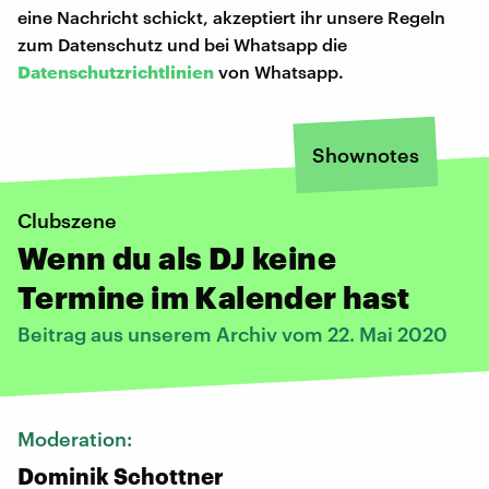
eine Nachricht schickt, akzeptiert ihr unsere Regeln
zum Datenschutz und bei Whatsapp die
Datenschutzrichtlinien
von Whatsapp.
Shownotes
Clubszene
Wenn du als DJ keine
Termine im Kalender hast
Beitrag aus unserem Archiv vom 22. Mai 2020
Moderation:
Dominik Schottner