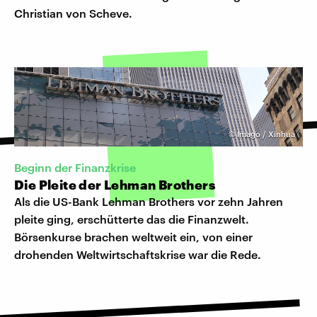
Christian von Scheve.
©
Imago / Xinhua
Beginn der Finanzkrise
Die Pleite der Lehman Brothers
Als die US-Bank Lehman Brothers vor zehn Jahren
pleite ging, erschütterte das die Finanzwelt.
Börsenkurse brachen weltweit ein, von einer
drohenden Weltwirtschaftskrise war die Rede.