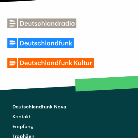
Deutschlandfunk Nova
Kontakt
Empfang
Trophäen