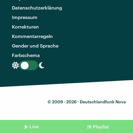
Datenschutzerklärung
Impressum
Korrekturen
Kommentarregeln
Gender und Sprache
Farbschema
© 2009 - 2026 ·
Deutschlandfunk Nova
Live
Playlist