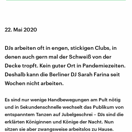
22. Mai 2020
DJs arbeiten oft in engen, stickigen Clubs, in
denen auch gern mal der Schweiß von der
Decke tropft. Kein guter Ort in Pandemiezeiten.
Deshalb kann die Berliner DJ Sarah Farina seit
Wochen nicht arbeiten.
Es sind nur wenige Handbewegungen am Pult nötig
und in Sekundenschnelle wechselt das Publikum von
entspanntem Tanzen auf Jubelgeschrei – DJs sind die
erklärten Königinnen und Könige der Nacht. Nun
sitzen sie aber zwangsweise arbeitslos zu Hause.