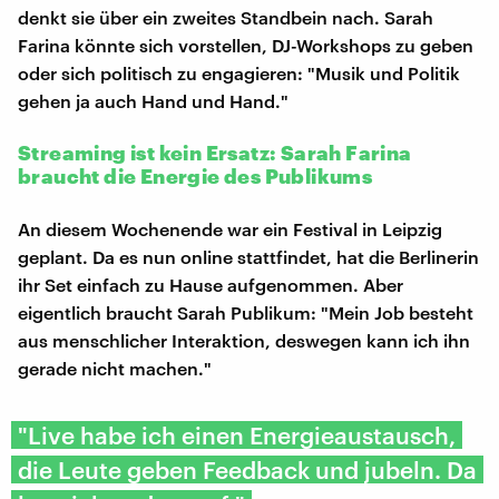
denkt sie über ein zweites Standbein nach. Sarah
Farina könnte sich vorstellen, DJ-Workshops zu geben
oder sich politisch zu engagieren: "Musik und Politik
gehen ja auch Hand und Hand."
Streaming ist kein Ersatz: Sarah Farina
braucht die Energie des Publikums
An diesem Wochenende war ein Festival in Leipzig
geplant. Da es nun online stattfindet, hat die Berlinerin
ihr Set einfach zu Hause aufgenommen. Aber
eigentlich braucht Sarah Publikum: "Mein Job besteht
aus menschlicher Interaktion, deswegen kann ich ihn
gerade nicht machen."
"Live habe ich einen Energieaustausch,
die Leute geben Feedback und jubeln. Da