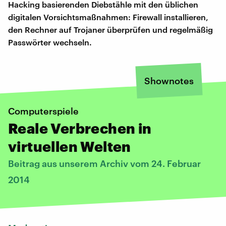
Hacking basierenden Diebstähle mit den üblichen
digitalen Vorsichtsmaßnahmen: Firewall installieren,
den Rechner auf Trojaner überprüfen und regelmäßig
Passwörter wechseln.
Shownotes
Computerspiele
Reale Verbrechen in
virtuellen Welten
Beitrag aus unserem Archiv vom 24. Februar
2014