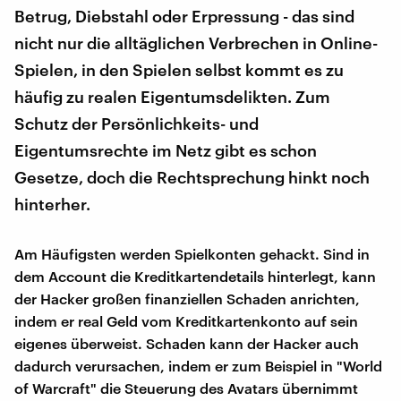
Betrug, Diebstahl oder Erpressung - das sind
nicht nur die alltäglichen Verbrechen in Online-
Spielen, in den Spielen selbst kommt es zu
häufig zu realen Eigentumsdelikten. Zum
Schutz der Persönlichkeits- und
Eigentumsrechte im Netz gibt es schon
Gesetze, doch die Rechtsprechung hinkt noch
hinterher.
Am Häufigsten werden Spielkonten gehackt. Sind in
dem Account die Kreditkartendetails hinterlegt, kann
der Hacker großen finanziellen Schaden anrichten,
indem er real Geld vom Kreditkartenkonto auf sein
eigenes überweist. Schaden kann der Hacker auch
dadurch verursachen, indem er zum Beispiel in "World
of Warcraft" die Steuerung des Avatars übernimmt