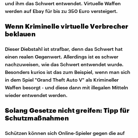
und ihm das Schwert entwendet. Virtuelle Waffen
werden auf Ebay für bis zu 350 Euro versteigert.
Wenn Kriminelle virtuelle Verbrecher
beklauen
Dieser Diebstahl ist strafbar, denn das Schwert hat
einen realen Gegenwert. Allerdings ist es schwer
nachzuweisen, wie das Schwert entwendet wurde.
Besonders kurios ist das zum Beispiel, wenn man sich
in dem Spiel "Grand Theft Auto V" als Krimineller
Waffen besorgt - und diese dann mit illegalen Mitteln
wieder entwendet werden.
Solang Gesetze nicht greifen: Tipp für
Schutzmaßnahmen
Schützen können sich Online-Spieler gegen die auf