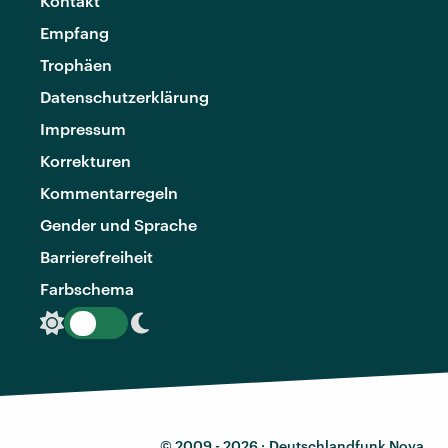
Kontakt
Empfang
Trophäen
Datenschutzerklärung
Impressum
Korrekturen
Kommentarregeln
Gender und Sprache
Barrierefreiheit
Farbschema
© 2009 - 2026 ·
Deutschlandfunk Nova