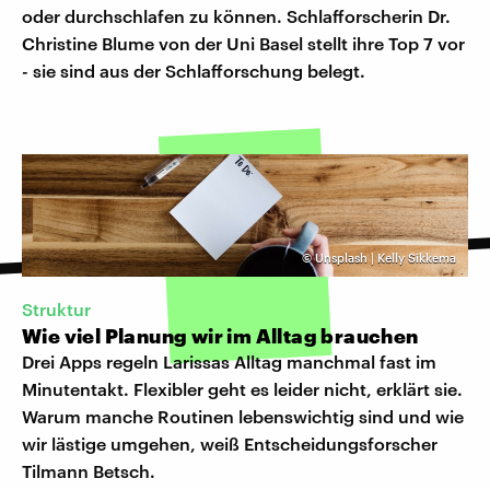
oder durchschlafen zu können. Schlafforscherin Dr.
Christine Blume von der Uni Basel stellt ihre Top 7 vor
- sie sind aus der Schlafforschung belegt.
©
Unsplash | Kelly Sikkema
Struktur
Wie viel Planung wir im Alltag brauchen
Drei Apps regeln Larissas Alltag manchmal fast im
Minutentakt. Flexibler geht es leider nicht, erklärt sie.
Warum manche Routinen lebenswichtig sind und wie
wir lästige umgehen, weiß Entscheidungsforscher
Tilmann Betsch.