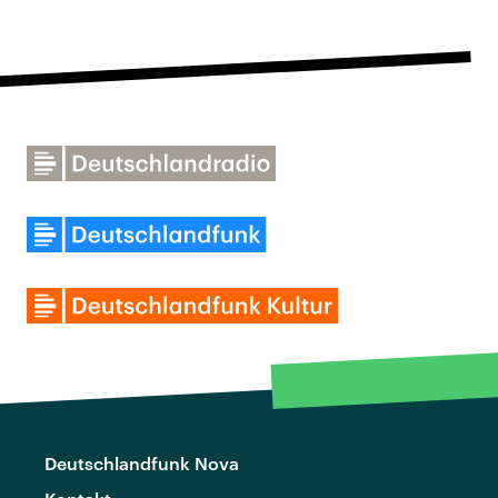
Deutschlandfunk Nova