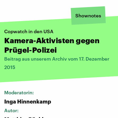
Shownotes
Copwatch in den USA
Kamera-Aktivisten gegen
Prügel-Polizei
Beitrag aus unserem Archiv vom 17. Dezember
2015
Moderatorin:
Inga Hinnenkamp
Autor: