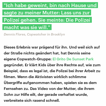
"Ich habe geweint, bin nach Hause und
sagte zu meiner Mutter: Lass uns zur
Polizei gehen. Sie meinte: Die Polizei
macht was sie will."
Dennis Flores, Copwatcher in Brooklyn
Dieses Erlebnis war prägend für ihn. Und weil sich auf
der Straße nichts geändert hat, hat Dennis seine
eigene Copwatch-Gruppe:
El Grito De Sunset Park
gegründet. Er klärt Kids über ihre Rechte auf, wie zum
Beispiel, dass es legal ist, die Polizei bei ihrer Arbeit zu
filmen. Wenn die Aktivisten wirklich schlimme
Übergriffe aufgenommen haben, spielen sie es dem
Fernsehen zu. Das Video von der Mutter, die ihrem
Sohn zur Hilfe eilt, der gerade verhaftet wurde,
verbreitete sich rasend schnell.