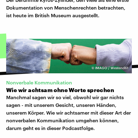
Dokumentation von Menschenrechten betrachten,
ist heute im British Museum ausgestellt.
©
IMAGO / Westend61
Nonverbale Kommunikation
Wie wir achtsam ohne Worte sprechen
Manchmal sagen wir so viel, obwohl wir gar nichts
sagen - mit unserem Gesicht, unseren Händen,
unserem Körper. Wie wir achtsamer mit dieser Art der
nonverbalen Kommunikation umgehen können,
darum geht es in dieser Podcastfolge.