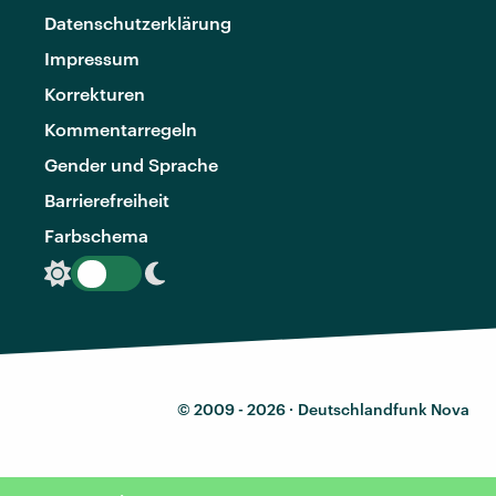
Datenschutzerklärung
Impressum
Korrekturen
Kommentarregeln
Gender und Sprache
Barrierefreiheit
Farbschema
© 2009 - 2026 ·
Deutschlandfunk Nova