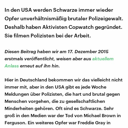
In den USA werden Schwarze immer wieder
Opfer unverhältnismäßig brutaler Polizeigewalt.
Deshalb haben Aktivisten Copwatch gegründet.
Sie filmen Polizisten bei der Arbeit.
Diesen Beitrag haben wir am 17. Dezember 2015
erstmals veröffentlicht, weisen aber aus
aktuellem
Anlass
erneut auf ihn hin.
Hier in Deutschland bekommen wir das vielleicht nicht
immer mit, aber in den USA gibt es jede Woche
Meldungen über Polizisten, die hart und brutal gegen
Menschen vorgehen, die zu gesellschaftlichen
Minderheiten gehören. Oft sind es Schwarze. Sehr
groß in den Medien war der Tod von Michael Brown in
Ferguson. Ein weiteres Opfer war Freddie Gray in