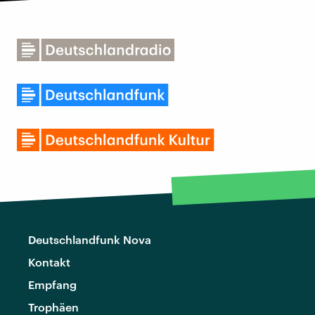
Deutschlandfunk Nova
Kontakt
Empfang
Trophäen