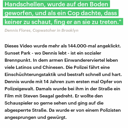
Handschellen, wurde auf den Boden
geworfen, und als ein Cop dachte, dass
keiner zu schaut, fing er an sie zu treten."
Dennis Flores, Copwatcher in Brooklyn
Dieses Video wurde mehr als 144.000-mal angeklickt.
Sunset Park - wo Dennis lebt - ist ein sozialer
Brennpunkt. In dem armen Einwandererviertel leben
viele Latinos und Chinesen. Die Polizei fährt eine
Einschüchterungstaktik und bestraft schnell und hart.
Dennis wurde mit 14 Jahren zum ersten mal Opfer von
Polizeigewalt. Damals wurde bei ihm in der Straße ein
Film mit Steven Seagal gedreht. Er wollte den
Schauspieler so gerne sehen und ging auf die
abgesperrte Straße. Da wurde er von einem Polizisten
angesprungen und gewürgt.