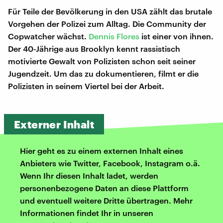
Für Teile der Bevölkerung in den USA zählt das brutale
Vorgehen der Polizei zum Alltag. Die Community der
Copwatcher wächst.
Dennis Flores
ist einer von ihnen.
Der 40-Jährige aus Brooklyn kennt rassistisch
motivierte Gewalt von Polizisten schon seit seiner
Jugendzeit. Um das zu dokumentieren, filmt er die
Polizisten in seinem Viertel bei der Arbeit.
Externer Inhalt
Hier geht es zu einem externen Inhalt eines
Anbieters wie Twitter, Facebook, Instagram o.ä.
Wenn Ihr diesen Inhalt ladet, werden
personenbezogene Daten an diese Plattform
und eventuell weitere Dritte übertragen. Mehr
Informationen findet Ihr in unseren