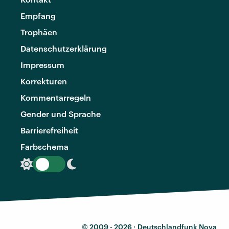
Empfang
Trophäen
Datenschutzerklärung
Impressum
Korrekturen
Kommentarregeln
Gender und Sprache
Barrierefreiheit
Farbschema
© 2009 - 2026 ·
Deutschlandfunk Nova