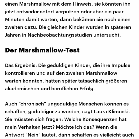
einen Marshmallow mit dem Hinweis, sie könnten ihn
jetzt entweder sofort verputzen oder aber ein paar
Minuten damit warten, dann bekämen sie noch einen
zweiten dazu. Die gleichen Kinder wurden in späteren
Jahren in Nachbeobachtungsstudien untersucht.
Der Marshmallow-Test
Das Ergebnis: Die geduldigen Kinder, die ihre Impulse
kontrollieren und auf den zweiten Marshmallow
warten konnten, hatten später tatsächlich größeren
akademischen und beruflichen Erfolg.
Auch "chronisch" ungeduldige Menschen können es
schaffen, geduldiger zu werden, sagt Laura Klimecki.
Sie müssten sich fragen: Welche Konsequenzen hat
mein Verhalten jetzt? Möchte ich das? Wenn die
Antwort "Nein" lautet, dann schaffen es vielleicht auch