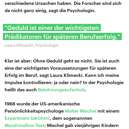
verschiedene Ursachen haben. Die Forscher sind sich
da nicht ganz einig, sagt die Psychologin.
"Geduld ist einer der wichtigsten
Prädikatoren für späteren Berufserfolg."
Laura Klimecki, Psychologin
Klar ist aber: Ohne Geduld geht es nicht. Sie ist auch
eine der wichtigsten Voraussetzungen für späteren
Erfolg im Beruf, sagt Laura Klimecki. Kann ich meine
Impulse kontrollieren: ja oder nein? In der Psychologie
heißt das auch
Belohnungsaufschub
.
1968 wurde der US-amerikanische
Persönlichkeitspsychologe
Walter Mischel
mit einem
Experiment berühmt
, dem sogenannten
Marshmallow-Test
: Mischel gab vierjährigen Kindern