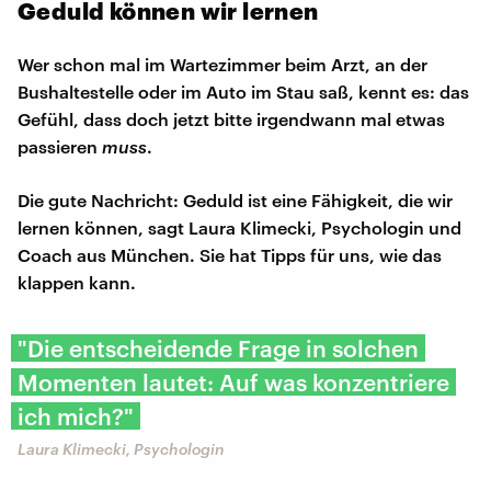
Geduld können wir lernen
Wer schon mal im Wartezimmer beim Arzt, an der
Bushaltestelle oder im Auto im Stau saß, kennt es: das
Gefühl, dass doch jetzt bitte irgendwann mal etwas
passieren
muss
.
Die gute Nachricht: Geduld ist eine Fähigkeit, die wir
lernen können, sagt Laura Klimecki, Psychologin und
Coach aus München. Sie hat Tipps für uns, wie das
klappen kann.
"Die entscheidende Frage in solchen
Momenten lautet: Auf was konzentriere
ich mich?"
Laura Klimecki, Psychologin