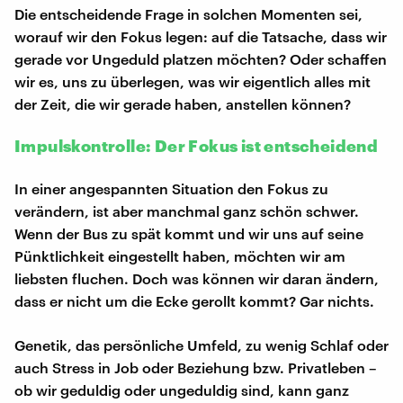
Die entscheidende Frage in solchen Momenten sei,
worauf wir den Fokus legen: auf die Tatsache, dass wir
gerade vor Ungeduld platzen möchten? Oder schaffen
wir es, uns zu überlegen, was wir eigentlich alles mit
der Zeit, die wir gerade haben, anstellen können?
Impulskontrolle: Der Fokus ist entscheidend
In einer angespannten Situation den Fokus zu
verändern, ist aber manchmal ganz schön schwer.
Wenn der Bus zu spät kommt und wir uns auf seine
Pünktlichkeit eingestellt haben, möchten wir am
liebsten fluchen. Doch was können wir daran ändern,
dass er nicht um die Ecke gerollt kommt? Gar nichts.
Genetik, das persönliche Umfeld, zu wenig Schlaf oder
auch Stress in Job oder Beziehung bzw. Privatleben –
ob wir geduldig oder ungeduldig sind, kann ganz