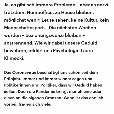
Ja, es gibt schlimmere Probleme – aber es nervt
trotzdem: Homeoffice, zu Hause bleiben,
möglichst wenig Leute sehen, keine Kultur, kein
Mannschaftssport... Die nächsten Wochen
werden – beziehungsweise bleiben –
anstrengend. Wie wir dabei unsere Geduld
bewahren, erklärt uns Psychologin Laura
Klimecki.
Das Coronavirus beschäftigt uns schon seit dem
Frühjahr. Immer und immer wieder sagen uns
Politikerinnen und Politiker, dass wir Geduld haben
sollen. Doch die Pandemie bringt manch eine oder
einen an die eigenen Grenzen. Wann ist das endlich
vorbei, fragen sich viele.