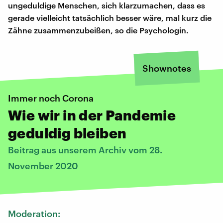
ungeduldige Menschen, sich klarzumachen, dass es
gerade vielleicht tatsächlich besser wäre, mal kurz die
Zähne zusammenzubeißen, so die Psychologin.
Shownotes
Immer noch Corona
Wie wir in der Pandemie
geduldig bleiben
Beitrag aus unserem Archiv vom 28.
November 2020
Moderation: