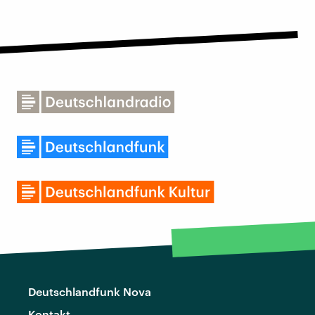
Deutschlandfunk Nova
Kontakt