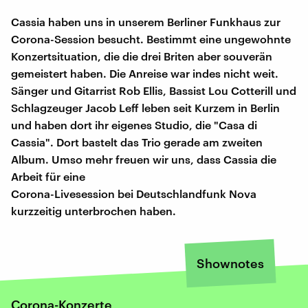
Cassia haben uns in unserem Berliner Funkhaus zur
Corona-Session besucht. Bestimmt eine ungewohnte
Konzertsituation, die die drei Briten aber souverän
gemeistert haben. Die Anreise war indes nicht weit.
Sänger und Gitarrist Rob Ellis, Bassist Lou Cotterill und
Schlagzeuger Jacob Leff leben seit Kurzem in Berlin
und haben dort ihr eigenes Studio, die "Casa di
Cassia". Dort bastelt das Trio gerade am zweiten
Album. Umso mehr freuen wir uns, dass Cassia die
Arbeit für eine
Corona-Livesession bei Deutschlandfunk Nova
kurzzeitig unterbrochen haben.
Shownotes
Corona-Konzerte