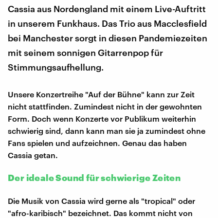
Cassia aus Nordengland mit einem Live-Auftritt
in unserem Funkhaus. Das Trio aus Macclesfield
bei Manchester sorgt in diesen Pandemiezeiten
mit seinem sonnigen Gitarrenpop für
Stimmungsaufhellung.
Unsere Konzertreihe "Auf der Bühne" kann zur Zeit
nicht stattfinden. Zumindest nicht in der gewohnten
Form. Doch wenn Konzerte vor Publikum weiterhin
schwierig sind, dann kann man sie ja zumindest ohne
Fans spielen und aufzeichnen. Genau das haben
Cassia getan.
Der ideale Sound für schwierige Zeiten
Die Musik von Cassia wird gerne als "tropical" oder
"afro-karibisch" bezeichnet. Das kommt nicht von