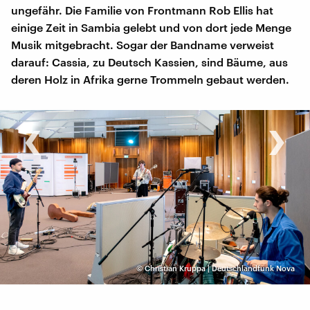
ungefähr. Die Familie von Frontmann Rob Ellis hat
einige Zeit in Sambia gelebt und von dort jede Menge
Musik mitgebracht. Sogar der Bandname verweist
darauf: Cassia, zu Deutsch Kassien, sind Bäume, aus
deren Holz in Afrika gerne Trommeln gebaut werden.
‹
›
©
Christian Kruppa | Deutschlandfunk Nova