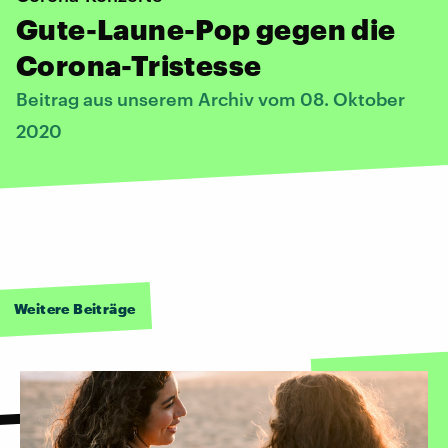
Gute-Laune-Pop gegen die
Corona-Tristesse
Beitrag aus unserem Archiv vom 08. Oktober
2020
Weitere Beiträge