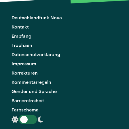
Deutschlandfunk Nova
Kontakt
Empfang
Trophäen
Datenschutzerklärung
Impressum
Korrekturen
Kommentarregeln
Gender und Sprache
Barrierefreiheit
Farbschema