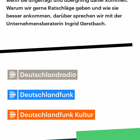
Warum wir gerne Ratschläge geben und wie sie
besser ankommen, darüber sprechen wir mit der
Unternehmensberaterin Ingrid Gerstbach.