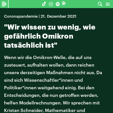
Coronapandemie | 21. Dezember 2021
"Wir wissen zu wenig, wie
gefährlich Omikron
tatsächlich ist"
Wenn wir die Omikron-Welle, die auf uns
zusteuert, aufhalten wollen, dann reichen
unsere derzeitigen Maßnahmen nicht aus. Da
sind sich Wissenschaftler*innen und
Politiker*innen weitgehend einig. Bei den
Entscheidungen, die nun getroffen werden,
helfen Modellrechnungen. Wir sprechen mit
Kristan Schneider, Mathematiker und