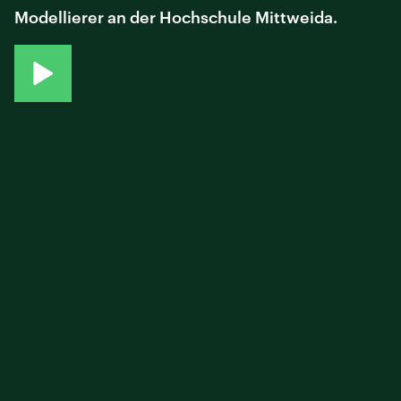
Modellierer an der Hochschule Mittweida.