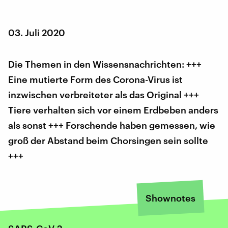
03. Juli 2020
Die Themen in den Wissensnachrichten: +++
Eine mutierte Form des Corona-Virus ist
inzwischen verbreiteter als das Original +++
Tiere verhalten sich vor einem Erdbeben anders
als sonst +++ Forschende haben gemessen, wie
groß der Abstand beim Chorsingen sein sollte
+++
Shownotes