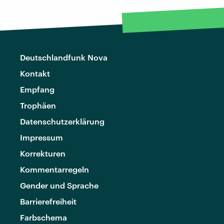
Deutschlandfunk Nova
Kontakt
Empfang
Trophäen
Datenschutzerklärung
Impressum
Korrekturen
Kommentarregeln
Gender und Sprache
Barrierefreiheit
Farbschema