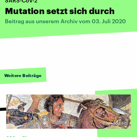
SARS-CoV-2
Mutation setzt sich durch
Beitrag aus unserem Archiv vom 03. Juli 2020
Weitere Beiträge
©
IMAGO / UIG