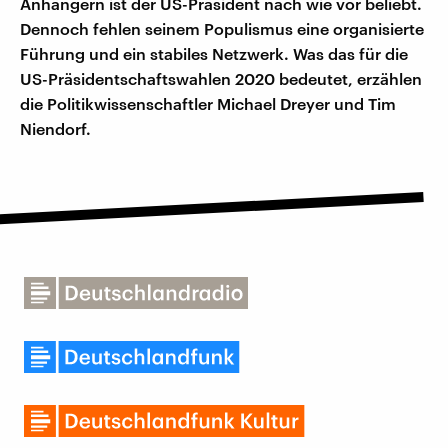
Anhängern ist der US-Präsident nach wie vor beliebt.
Dennoch fehlen seinem Populismus eine organisierte
Führung und ein stabiles Netzwerk. Was das für die
US-Präsidentschaftswahlen 2020 bedeutet, erzählen
die Politikwissenschaftler Michael Dreyer und Tim
Niendorf.