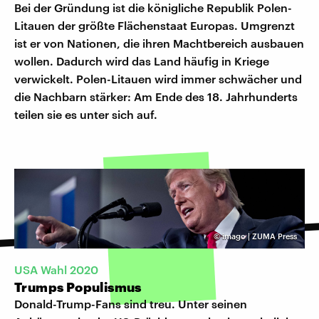
Bei der Gründung ist die königliche Republik Polen-
Litauen der größte Flächenstaat Europas. Umgrenzt
ist er von Nationen, die ihren Machtbereich ausbauen
wollen. Dadurch wird das Land häufig in Kriege
verwickelt. Polen-Litauen wird immer schwächer und
die Nachbarn stärker: Am Ende des 18. Jahrhunderts
teilen sie es unter sich auf.
©
imago | ZUMA Press
USA Wahl 2020
Trumps Populismus
Donald-Trump-Fans sind treu. Unter seinen