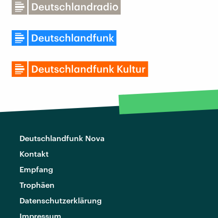
Deutschlandfunk Nova
Kontakt
Empfang
Trophäen
Datenschutzerklärung
Impressum