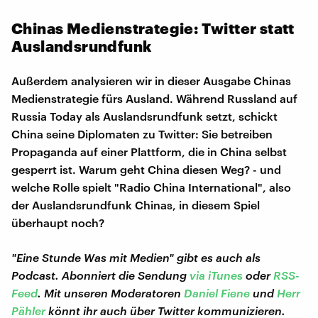
Chinas Medienstrategie: Twitter statt
Auslandsrundfunk
Außerdem analysieren wir in dieser Ausgabe Chinas
Medienstrategie fürs Ausland. Während Russland auf
Russia Today als Auslandsrundfunk setzt, schickt
China seine Diplomaten zu Twitter: Sie betreiben
Propaganda auf einer Plattform, die in China selbst
gesperrt ist. Warum geht China diesen Weg? - und
welche Rolle spielt "Radio China International", also
der Auslandsrundfunk Chinas, in diesem Spiel
überhaupt noch?
"Eine Stunde Was mit Medien" gibt es auch als
Podcast. Abonniert die Sendung
via iTunes
oder
RSS-
Feed
. Mit unseren Moderatoren
Daniel Fiene
und
Herr
Pähler
könnt ihr auch über Twitter kommunizieren.