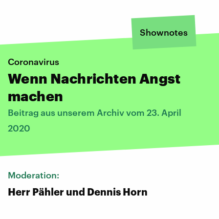
Shownotes
Coronavirus
Wenn Nachrichten Angst
machen
Beitrag aus unserem Archiv vom 23. April
2020
Moderation:
Herr Pähler und Dennis Horn