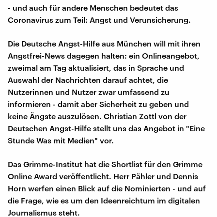
- und auch für andere Menschen bedeutet das
Coronavirus zum Teil: Angst und Verunsicherung.
Die Deutsche Angst-Hilfe aus München will mit ihren
Angstfrei-News dagegen halten: ein Onlineangebot,
zweimal am Tag aktualisiert, das in Sprache und
Auswahl der Nachrichten darauf achtet, die
Nutzerinnen und Nutzer zwar umfassend zu
informieren - damit aber Sicherheit zu geben und
keine Ängste auszulösen. Christian Zottl von der
Deutschen Angst-Hilfe stellt uns das Angebot in "Eine
Stunde Was mit Medien" vor.
Das Grimme-Institut hat die Shortlist für den Grimme
Online Award veröffentlicht. Herr Pähler und Dennis
Horn werfen einen Blick auf die Nominierten - und auf
die Frage, wie es um den Ideenreichtum im digitalen
Journalismus steht.