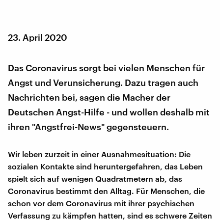
23. April 2020
Das Coronavirus sorgt bei vielen Menschen für
Angst und Verunsicherung. Dazu tragen auch
Nachrichten bei, sagen die Macher der
Deutschen Angst-Hilfe - und wollen deshalb mit
ihren "Angstfrei-News" gegensteuern.
Wir leben zurzeit in einer Ausnahmesituation: Die
sozialen Kontakte sind heruntergefahren, das Leben
spielt sich auf wenigen Quadratmetern ab, das
Coronavirus bestimmt den Alltag. Für Menschen, die
schon vor dem Coronavirus mit ihrer psychischen
Verfassung zu kämpfen hatten, sind es schwere Zeiten