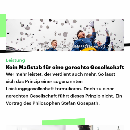
©
picture alliance / ZUMAPRESS.com | U.S. Air Force
Leistung
Kein Maßstab für eine gerechte Gesellschaft
Wer mehr leistet, der verdient auch mehr. So lässt
sich das Prinzip einer sogenannten
Leistungsgesellschaft formulieren. Doch zu einer
gerechten Gesellschaft führt dieses Prinzip nicht. Ein
Vortrag des Philosophen Stefan Gosepath.