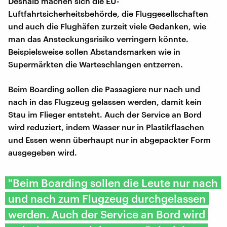
Deshalb machen sich die EU-
Luftfahrtsicherheitsbehörde, die Fluggesellschaften
und auch die Flughäfen zurzeit viele Gedanken, wie
man das Ansteckungsrisiko verringern könnte.
Beispielsweise sollen Abstandsmarken wie in
Supermärkten die Warteschlangen entzerren.
Beim Boarding sollen die Passagiere nur nach und
nach in das Flugzeug gelassen werden, damit kein
Stau im Flieger entsteht. Auch der Service an Bord
wird reduziert, indem Wasser nur in Plastikflaschen
und Essen wenn überhaupt nur in abgepackter Form
ausgegeben wird.
"Beim Boarding sollen die Leute nur nach
und nach zum Flugzeug durchgelassen
werden. Auch der Service an Bord wird