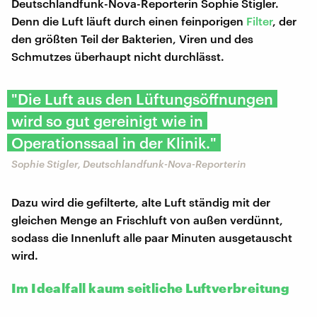
Deutschlandfunk-Nova-Reporterin Sophie Stigler.
Denn die Luft läuft durch einen feinporigen
Filter
, der
den größten Teil der Bakterien, Viren und des
Schmutzes überhaupt nicht durchlässt.
"Die Luft aus den Lüftungsöffnungen
wird so gut gereinigt wie in
Operationssaal in der Klinik."
Sophie Stigler, Deutschlandfunk-Nova-Reporterin
Dazu wird die gefilterte, alte Luft ständig mit der
gleichen Menge an Frischluft von außen verdünnt,
sodass die Innenluft alle paar Minuten ausgetauscht
wird.
Im Idealfall kaum seitliche Luftverbreitung