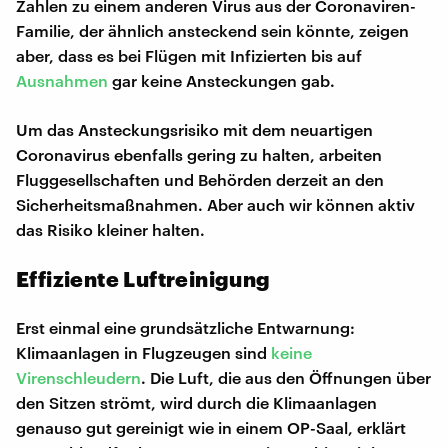
Zahlen zu einem anderen Virus aus der Coronaviren-
Familie, der ähnlich ansteckend sein könnte, zeigen
aber, dass es bei Flügen mit Infizierten bis auf
Ausnahmen
gar keine Ansteckungen gab.
Um das Ansteckungsrisiko mit dem neuartigen
Coronavirus ebenfalls gering zu halten, arbeiten
Fluggesellschaften und Behörden derzeit an den
Sicherheitsmaßnahmen. Aber auch wir können aktiv
das Risiko kleiner halten.
Effiziente Luftreinigung
Erst einmal eine grundsätzliche Entwarnung:
Klimaanlagen in Flugzeugen sind
keine
Virenschleudern
. Die Luft, die aus den Öffnungen über
den Sitzen strömt, wird durch die Klimaanlagen
genauso gut gereinigt wie in einem OP-Saal, erklärt