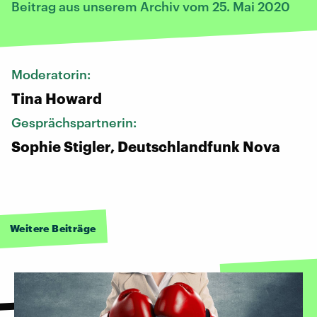
Beitrag aus unserem Archiv vom 25. Mai 2020
Moderatorin:
Tina Howard
Gesprächspartnerin:
Sophie Stigler, Deutschlandfunk Nova
Weitere Beiträge