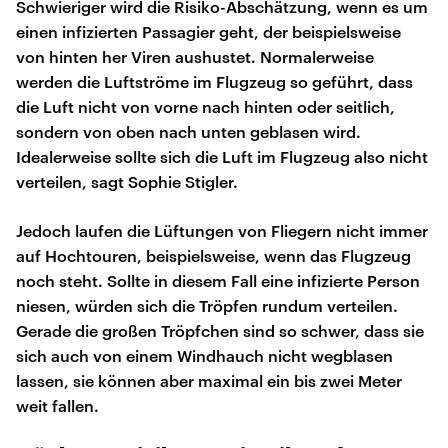
Schwieriger wird die Risiko-Abschätzung, wenn es um
einen infizierten Passagier geht, der beispielsweise
von hinten her Viren aushustet. Normalerweise
werden die Luftströme im Flugzeug so geführt, dass
die Luft nicht von vorne nach hinten oder seitlich,
sondern von oben nach unten geblasen wird.
Idealerweise sollte sich die Luft im Flugzeug also nicht
verteilen, sagt Sophie Stigler.
Jedoch laufen die Lüftungen von Fliegern nicht immer
auf Hochtouren, beispielsweise, wenn das Flugzeug
noch steht. Sollte in diesem Fall eine infizierte Person
niesen, würden sich die Tröpfen rundum verteilen.
Gerade die großen Tröpfchen sind so schwer, dass sie
sich auch von einem Windhauch nicht wegblasen
lassen, sie können aber maximal ein bis zwei Meter
weit fallen.