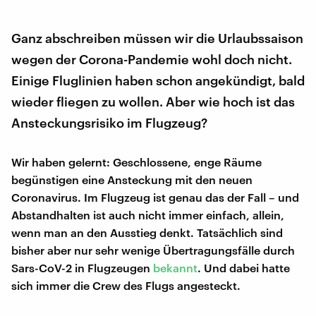
Ganz abschreiben müssen wir die Urlaubssaison
wegen der Corona-Pandemie wohl doch nicht.
Einige Fluglinien haben schon angekündigt, bald
wieder fliegen zu wollen. Aber wie hoch ist das
Ansteckungsrisiko im Flugzeug?
Wir haben gelernt: Geschlossene, enge Räume
begünstigen eine Ansteckung mit den neuen
Coronavirus. Im Flugzeug ist genau das der Fall – und
Abstandhalten ist auch nicht immer einfach, allein,
wenn man an den Ausstieg denkt. Tatsächlich sind
bisher aber nur sehr wenige Übertragungsfälle durch
Sars-CoV-2 in Flugzeugen
bekannt
. Und dabei hatte
sich immer die Crew des Flugs angesteckt.