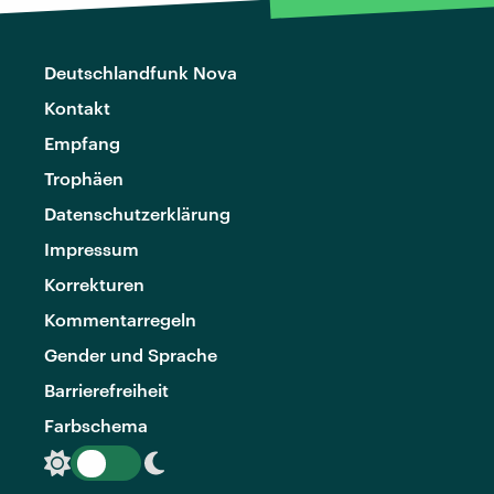
Deutschlandfunk Nova
Kontakt
Empfang
Trophäen
Datenschutzerklärung
Impressum
Korrekturen
Kommentarregeln
Gender und Sprache
Barrierefreiheit
Farbschema