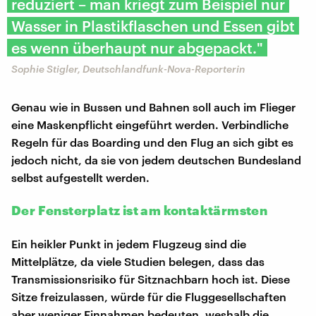
reduziert – man kriegt zum Beispiel nur
Wasser in Plastikflaschen und Essen gibt
es wenn überhaupt nur abgepackt."
Sophie Stigler, Deutschlandfunk-Nova-Reporterin
Genau wie in Bussen und Bahnen soll auch im Flieger
eine Maskenpflicht eingeführt werden. Verbindliche
Regeln für das Boarding und den Flug an sich gibt es
jedoch nicht, da sie von jedem deutschen Bundesland
selbst aufgestellt werden.
Der Fensterplatz ist am kontaktärmsten
Ein heikler Punkt in jedem Flugzeug sind die
Mittelplätze, da viele Studien belegen, dass das
Transmissionsrisiko für Sitznachbarn hoch ist. Diese
Sitze freizulassen, würde für die Fluggesellschaften
aber weniger Einnahmen bedeuten, weshalb die