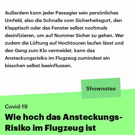
Außerdem kann jeder Passagier sein persönliches
Umfeld, also die Schnalle vom Sicherheitsgurt, den
Klapptisch oder das Fenster selbst nochmals
desinfizieren, um auf Nummer Sicher zu gehen. Wer
zudem die Lüftung auf Hochtouren laufen lässt und
den Gang zum Klo vermeidet, kann das
Ansteckungsrisiko im Flugzeug zumindest ein
bisschen selbst beeinflussen.
Shownotes
Covid-19
Wie hoch das Ansteckungs-
Risiko im Flugzeug ist