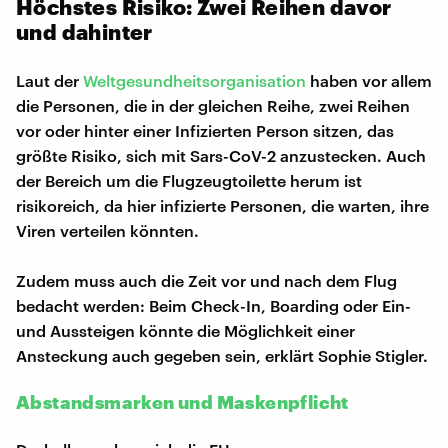
Höchstes Risiko: Zwei Reihen davor
und dahinter
Laut der
Weltgesundheitsorganisation
haben vor allem
die Personen, die in der gleichen Reihe, zwei Reihen
vor oder hinter einer Infizierten Person sitzen, das
größte Risiko, sich mit Sars-CoV-2 anzustecken. Auch
der Bereich um die Flugzeugtoilette herum ist
risikoreich, da hier infizierte Personen, die warten, ihre
Viren verteilen könnten.
Zudem muss auch die Zeit vor und nach dem Flug
bedacht werden: Beim Check-In, Boarding oder Ein-
und Aussteigen könnte die Möglichkeit einer
Ansteckung auch gegeben sein, erklärt Sophie Stigler.
Abstandsmarken und Maskenpflicht