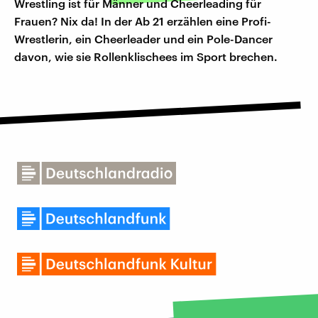
Wrestling ist für Männer und Cheerleading für
Frauen? Nix da! In der Ab 21 erzählen eine Profi-
Wrestlerin, ein Cheerleader und ein Pole-Dancer
davon, wie sie Rollenklischees im Sport brechen.