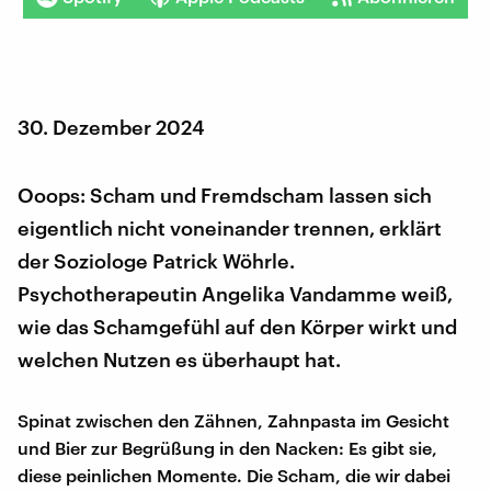
30. Dezember 2024
Ooops: Scham und Fremdscham lassen sich
eigentlich nicht voneinander trennen, erklärt
der Soziologe Patrick Wöhrle.
Psychotherapeutin Angelika Vandamme weiß,
wie das Schamgefühl auf den Körper wirkt und
welchen Nutzen es überhaupt hat.
Spinat zwischen den Zähnen, Zahnpasta im Gesicht
und Bier zur Begrüßung in den Nacken: Es gibt sie,
diese peinlichen Momente. Die Scham, die wir dabei