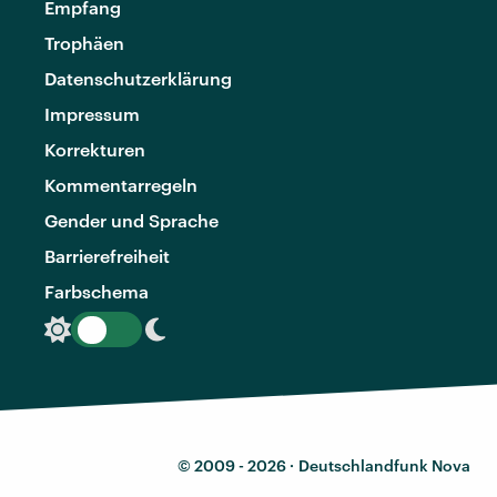
Empfang
Trophäen
Datenschutzerklärung
Impressum
Korrekturen
Kommentarregeln
Gender und Sprache
Barrierefreiheit
Farbschema
© 2009 - 2026 ·
Deutschlandfunk Nova