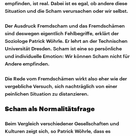
empfinden, ist real. Dabei ist es egal, ob andere diese
Situation und die Scham verursachen oder wir selbst.
Der Ausdruck Fremdscham und das Fremdschämen
sind deswegen eigentlich Fehlbegriffe, erklärt der
Soziologe Patrick Wöhrle. Er lehrt an der Technischen
Universität Dresden. Scham ist eine so persönliche
und individuelle Emotion: Wir können Scham nicht für
Andere empfinden.
Die Rede vom Fremdschämen wirkt also eher wie der
vergebliche Versuch, sich nachträglich von einer
peinlichen Situation zu distanzieren.
Scham als Normalitätsfrage
Beim Vergleich verschiedener Gesellschaften und
Kulturen zeigt sich, so Patrick Wöhrle, dass es