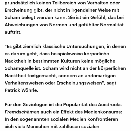
grundsätzlich keinen Teilbereich von Verhalten oder
Erscheinung gibt, der nicht in irgendeiner Weise mit
Scham belegt werden kann. Sie ist ein Gefühl, das bei
Abweichungen von Normen und gefühlter Normalität
auftritt.
"Es gibt ziemlich klassische Untersuchungen, in denen
es darum geht, dass beispielsweise körperliche
Nacktheit in bestimmten Kulturen keine mögliche
Schamquelle ist. Scham wird nicht an der körperlichen
Nacktheit festgemacht, sondern an andersartigen
Verhaltensweisen oder Erscheinungsweisen", sagt
Patrick Wöhrle.
Für den Soziologen ist die Popularität des Ausdrucks
Fremdschämen
auch ein Effekt des Medienkonsums:
In den sogenannten sozialen Medien konfrontieren
sich viele Menschen mit zahllosen sozialen