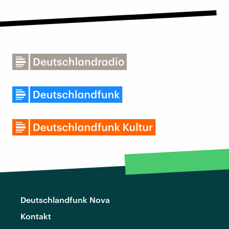
Deutschlandfunk Nova
Kontakt