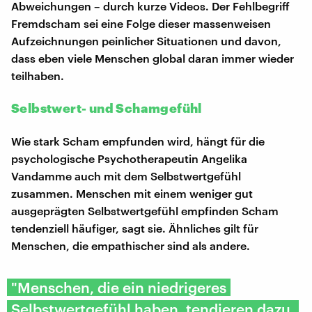
Abweichungen – durch kurze Videos. Der Fehlbegriff
Fremdscham sei eine Folge dieser massenweisen
Aufzeichnungen peinlicher Situationen und davon,
dass eben viele Menschen global daran immer wieder
teilhaben.
Selbstwert- und Schamgefühl
Wie stark Scham empfunden wird, hängt für die
psychologische Psychotherapeutin Angelika
Vandamme auch mit dem Selbstwertgefühl
zusammen. Menschen mit einem weniger gut
ausgeprägten Selbstwertgefühl empfinden Scham
tendenziell häufiger, sagt sie. Ähnliches gilt für
Menschen, die empathischer sind als andere.
"Menschen, die ein niedrigeres
Selbstwertgefühl haben, tendieren dazu,