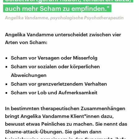
auch mehr Scham zu empfinden."
Angelika Vandamme, psychologische Psychotherapeutin
Angelika Vandamme unterscheidet zwischen vier
Arten von Scham:
Scham vor Versagen oder Misserfolg
Scham vor sozialen oder körperlichen
Abweichungen
Scham vor grenzverletzendem Verhalten
Scham vor Lob und Aufmerksamkeit
In bestimmten therapeutischen Zusammenhängen
bringt Angelika Vandamme Klient*innen dazu,
bewusst etwas Peinliches zu machen. Sie nennt das
Shame-attack-Übungen. Sie gehen dann