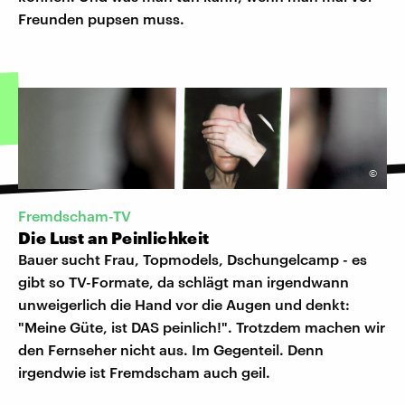
Freunden pupsen muss.
©
Fremdscham-TV
Die Lust an Peinlichkeit
Bauer sucht Frau, Topmodels, Dschungelcamp - es
gibt so TV-Formate, da schlägt man irgendwann
unweigerlich die Hand vor die Augen und denkt:
"Meine Güte, ist DAS peinlich!". Trotzdem machen wir
den Fernseher nicht aus. Im Gegenteil. Denn
irgendwie ist Fremdscham auch geil.