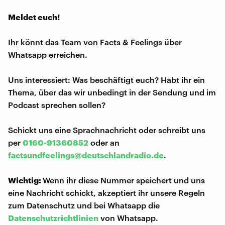
Meldet euch!
Ihr könnt das Team von Facts & Feelings über
Whatsapp erreichen.
Uns interessiert: Was beschäftigt euch? Habt ihr ein
Thema, über das wir unbedingt in der Sendung und im
Podcast sprechen sollen?
Schickt uns eine Sprachnachricht oder schreibt uns
per
0160-91360852
oder an
factsundfeelings@deutschlandradio.de
.
Wichtig:
Wenn ihr diese Nummer speichert und uns
eine Nachricht schickt, akzeptiert ihr unsere Regeln
zum Datenschutz und bei Whatsapp die
Datenschutzrichtlinien
von Whatsapp.