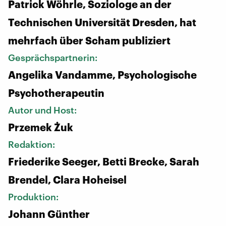
Patrick Wöhrle, Soziologe an der
Technischen Universität Dresden, hat
mehrfach über Scham publiziert
Gesprächspartnerin:
Angelika Vandamme, Psychologische
Psychotherapeutin
Autor und Host:
Przemek Żuk
Redaktion:
Friederike Seeger, Betti Brecke, Sarah
Brendel, Clara Hoheisel
Produktion:
Johann Günther