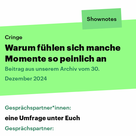
Shownotes
Cringe
Warum fühlen sich manche
Momente so peinlich an
Beitrag aus unserem Archiv vom 30.
Dezember 2024
Gesprächspartner*innen:
eine Umfrage unter Euch
Gesprächspartner: